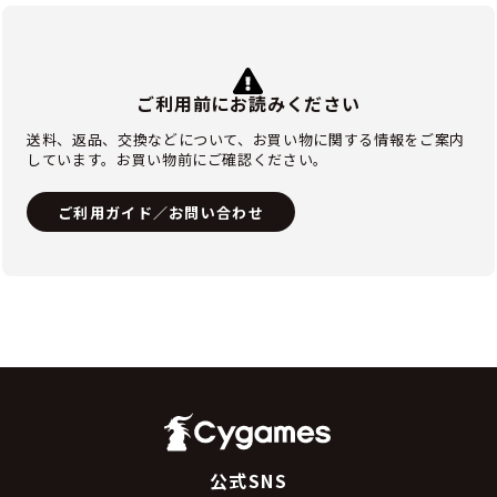
ご利用前にお読みください
送料、返品、交換などについて、お買い物に関する情報をご案内
しています。お買い物前にご確認ください。
ご利用ガイド／お問い合わせ
公式SNS