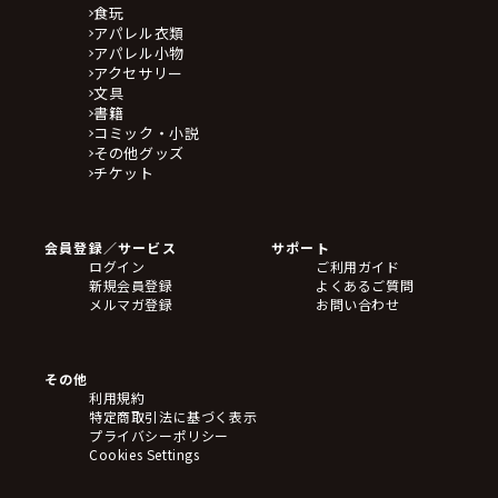
食玩
アパレル衣類
アパレル小物
アクセサリー
文具
書籍
コミック・小説
その他グッズ
チケット
会員登録／サービス
サポート
ログイン
ご利用ガイド
新規会員登録
よくあるご質問
メルマガ登録
お問い合わせ
その他
利用規約
特定商取引法に基づく表示
プライバシーポリシー
Cookies Settings