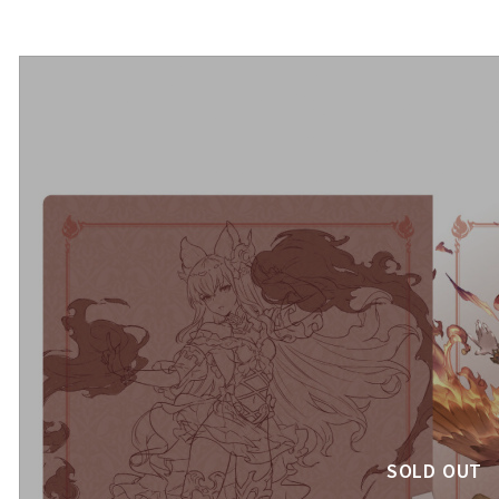
SOLD OUT