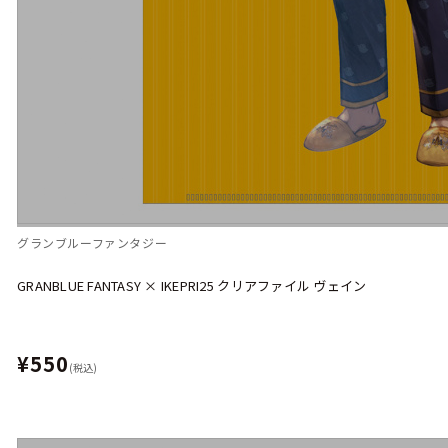
グランブルーファンタジー
GRANBLUE FANTASY × IKEPRI25 クリアファイル ヴェイン
¥550
(税込)