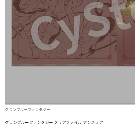
グランブルーファンタジー
グランブルーファンタジー クリアファイル アンスリア