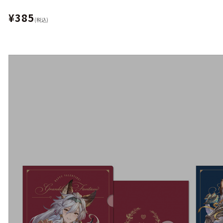
¥385
(税込)