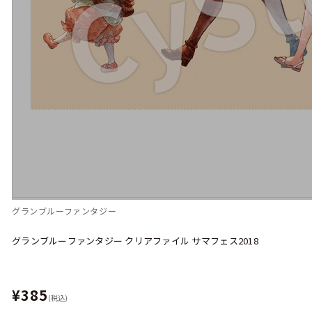
グランブルーファンタジー
グランブルーファンタジー クリアファイル サマフェス2018
¥385
(税込)