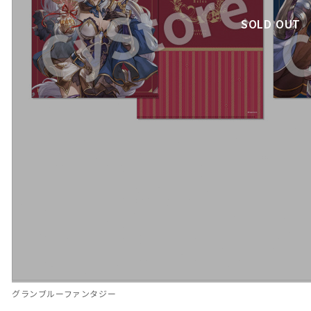
SOLD OUT
グランブルーファンタジー