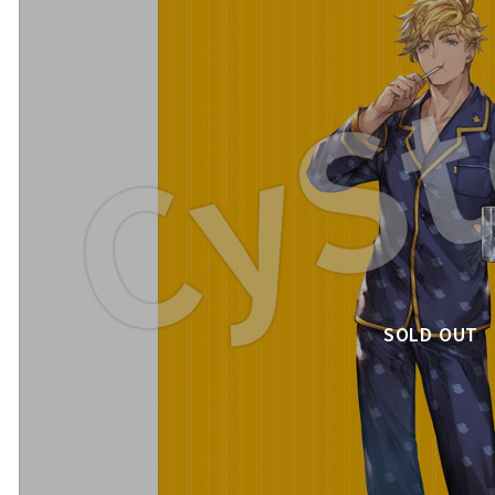
SOLD OUT