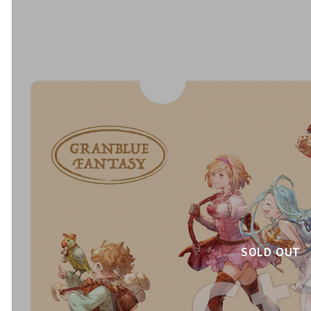
SOLD OUT