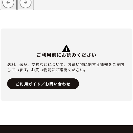
ご利用前にお読みください
送料、返品、交換などについて、お買い物に関する情報をご案内
しています。お買い物前にご確認ください。
ご利用ガイド／お問い合わせ