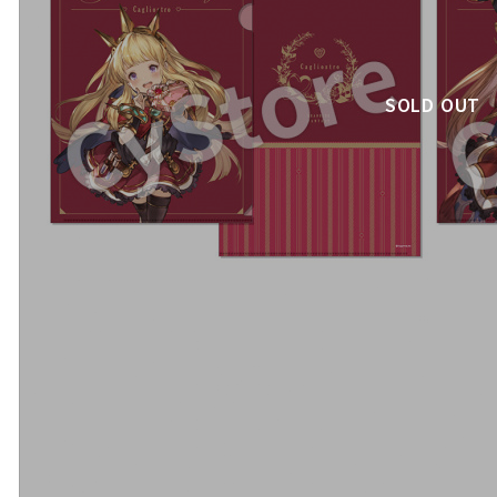
SOLD OUT