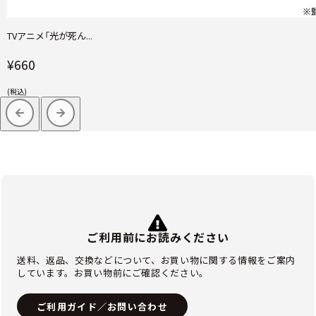
TVアニメ「光が死ん...
¥660
(税込)
ご利用前にお読みください
送料、返品、交換などについて、お買い物に関する情報をご案内
しています。お買い物前にご確認ください。
ご利用ガイド／お問い合わせ