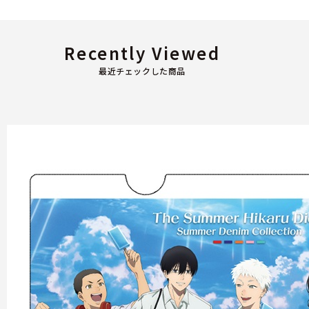
Recently Viewed
最近チェックした商品