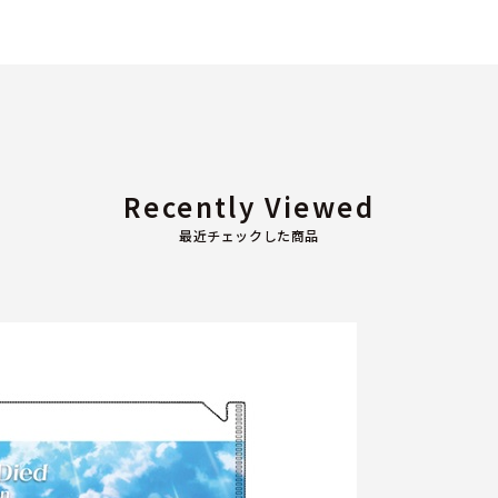
Recently Viewed
最近チェックした商品