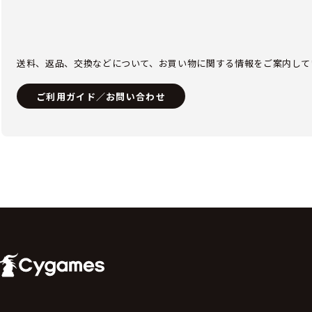
送料、返品、交換などについて、お買い物に関する情報をご案内して
ご利用ガイド／お問い合わせ