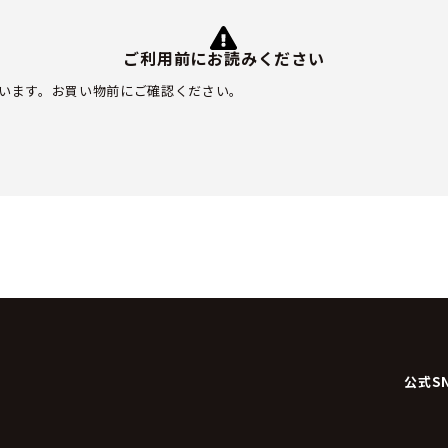
ご利用前にお読みください
います。お買い物前にご確認ください。
公式S