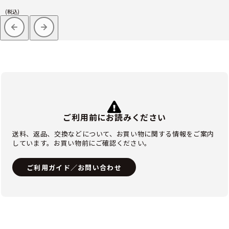
(税込)
ご利用前にお読みください
送料、返品、交換などについて、お買い物に関する情報をご案内
しています。お買い物前にご確認ください。
ご利用ガイド／お問い合わせ