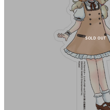
SOLD OUT