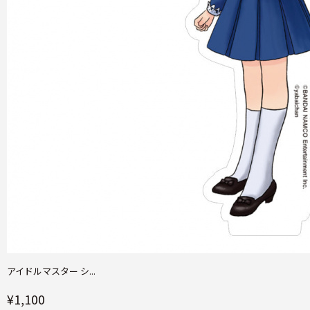
アイドルマスター シ...
¥1,100