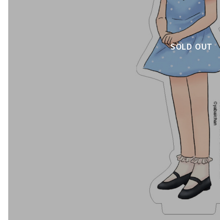
SOLD OUT