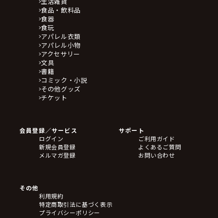
生活雑貨
食品・飲料品
食器
食玩
アパレル衣類
アパレル小物
アクセサリー
文具
書籍
コミック・小説
その他グッズ
チケット
会員登録／サービス
サポート
ログイン
ご利用ガイド
新規会員登録
よくあるご質問
メルマガ登録
お問い合わせ
その他
利用規約
特定商取引法に基づく表示
プライバシーポリシー