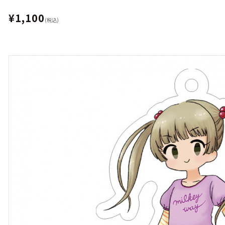
¥1,100
(税込)