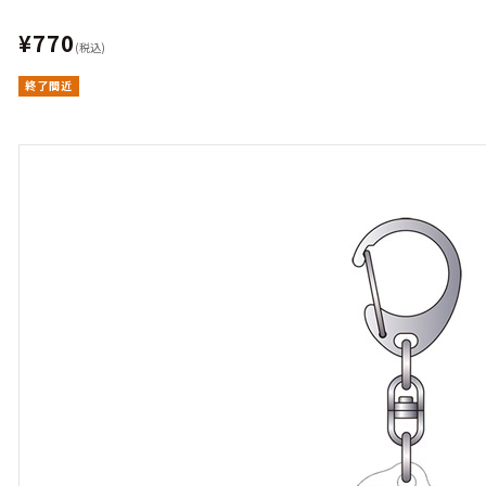
¥770
(税込)
終了間近