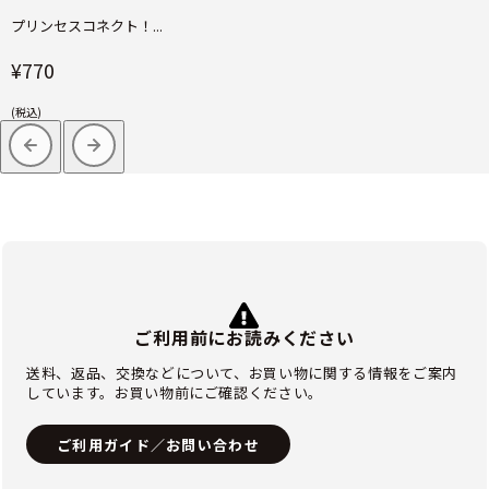
プリンセスコネクト！...
¥770
(税込)
ご利用前にお読みください
送料、返品、交換などについて、お買い物に関する情報をご案内
しています。お買い物前にご確認ください。
ご利用ガイド／お問い合わせ