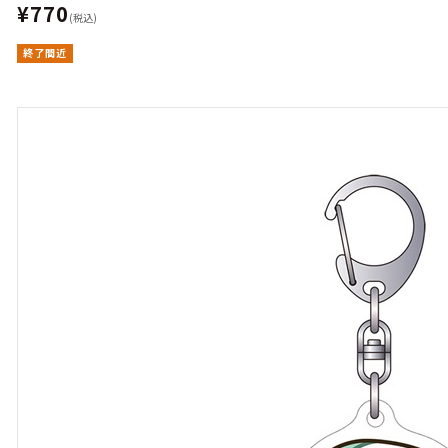
¥770
(税込)
終了間近