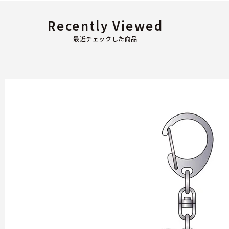
Recently Viewed
最近チェックした商品