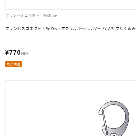
プリンセスコネクト！Re:Dive
プリンセスコネクト！Re:Dive アクリルキーホルダー ハツネ プリぐるみve
¥770
(税込)
終了間近