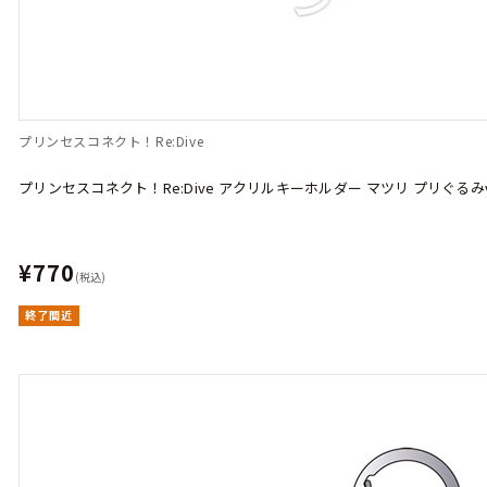
プリンセスコネクト！Re:Dive
プリンセスコネクト！Re:Dive アクリルキーホルダー マツリ プリぐるみve
¥770
(税込)
終了間近