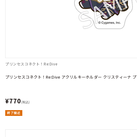
プリンセスコネクト！Re:Dive
プリンセスコネクト！Re:Dive アクリルキーホルダー クリスティーナ プリ
¥770
(税込)
終了間近