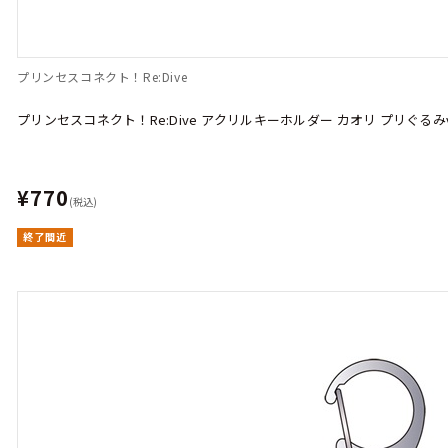
プリンセスコネクト！Re:Dive
プリンセスコネクト！Re:Dive アクリルキーホルダー カオリ プリぐるみve
¥770
(税込)
終了間近