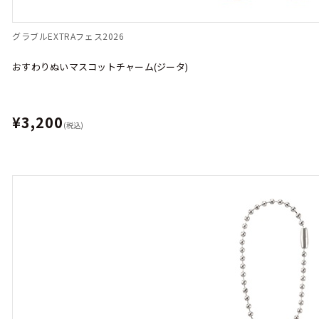
グラブルEXTRAフェス2026
おすわりぬいマスコットチャーム(ジータ)
¥3,200
(税込)