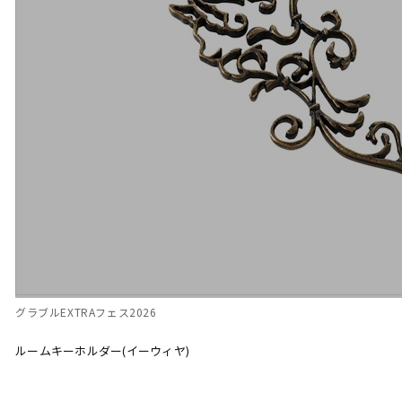
グラブルEXTRAフェス2026
ルームキーホルダー(イーウィヤ)