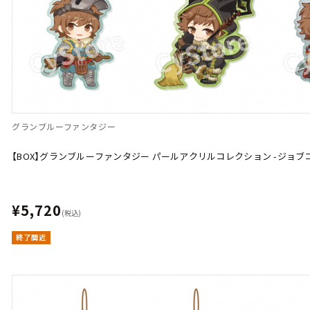
グランブルーファンタジー
【BOX】グランブルーファンタジー パールアクリルコレクション -ジョブコレクシ
¥5,720
(税込)
終了間近