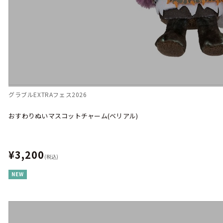
グラブルEXTRAフェス2026
おすわりぬいマスコットチャーム(ベリアル)
¥3,200
(税込)
NEW