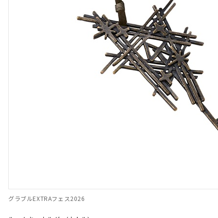
グラブルEXTRAフェス2026