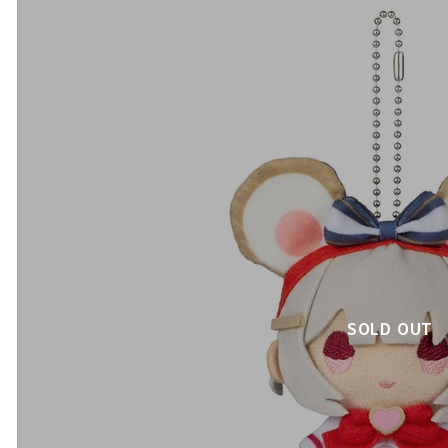
SOLD OUT