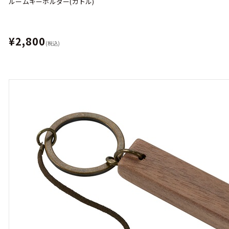
ルームキーホルダー(カトル)
¥2,800
(税込)