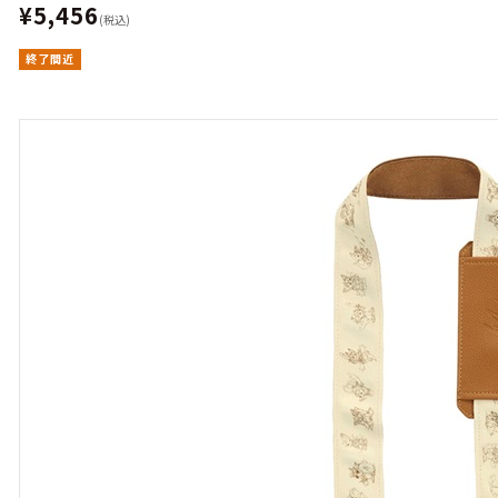
¥5,456
(税込)
終了間近