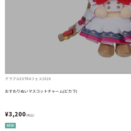
グラブルEXTRAフェス2026
おすわりぬいマスコットチャーム(ビカラ)
¥3,200
(税込)
NEW