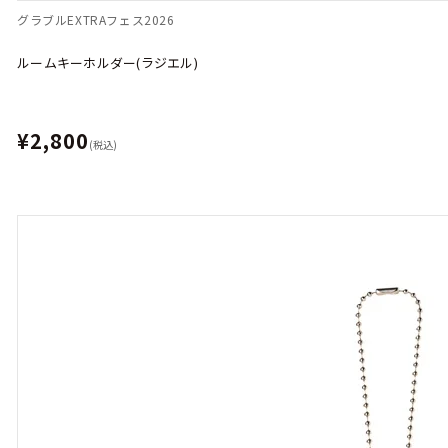
グラブルEXTRAフェス2026
ルームキーホルダー(ラジエル)
¥2,800
(税込)