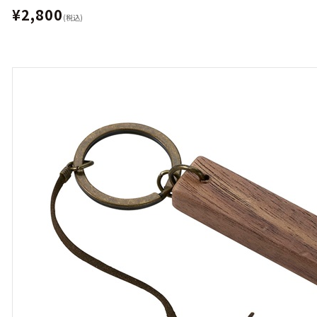
¥2,800
(税込)