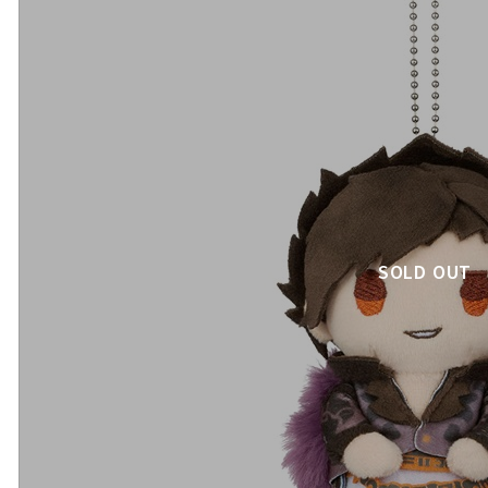
SOLD OUT