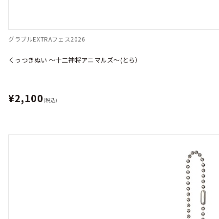
グラブルEXTRAフェス2026
くっつきぬい ～十二神将アニマルズ～(とら）
¥2,100
(税込)