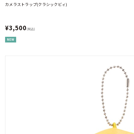
カメラストラップ(クラシックビィ)
¥3,500
(税込)
NEW