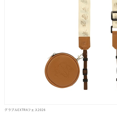
グラブルEXTRAフェス2026