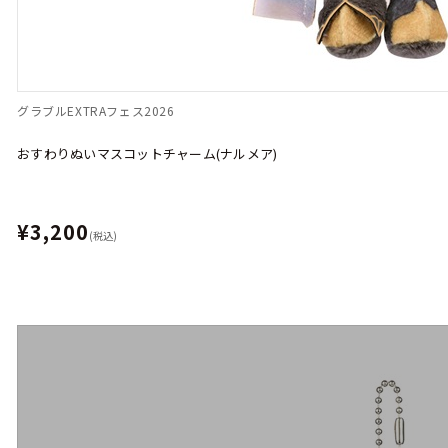
グラブルEXTRAフェス2026
おすわりぬいマスコットチャーム(ナルメア)
¥3,200
(税込)