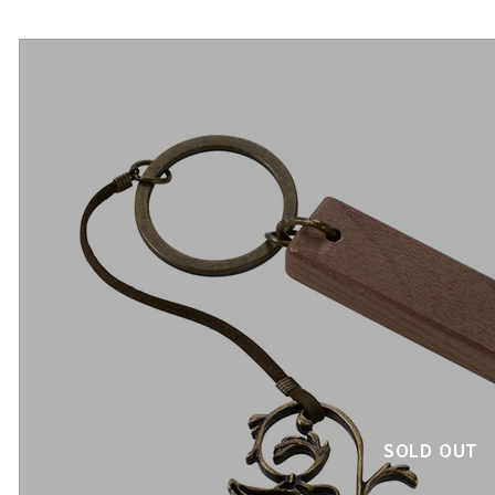
SOLD OUT