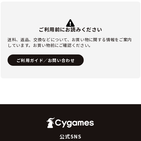
ご利用前にお読みください
送料、返品、交換などについて、お買い物に関する情報をご案内
しています。お買い物前にご確認ください。
ご利用ガイド／お問い合わせ
公式SNS