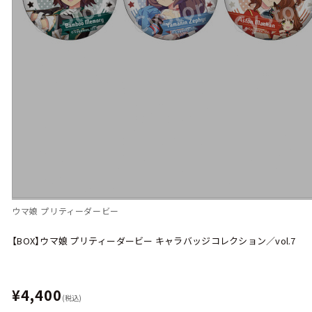
ウマ娘 プリティーダービー
【BOX】ウマ娘 プリティーダービー キャラバッジコレクション／vol.7
¥4,400
(税込)