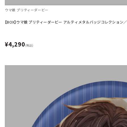
ウマ娘 プリティーダービー
【BOX】ウマ娘 プリティーダービー アルティメタルバッジコレクション／vo
¥4,290
(税込)