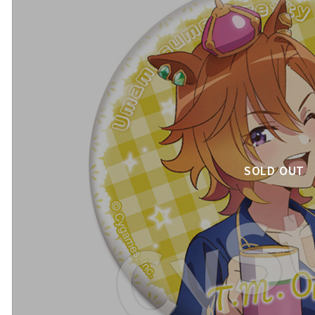
SOLD OUT