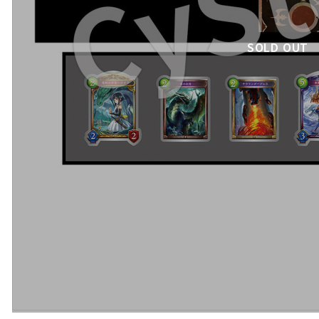
SOLD OUT