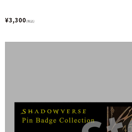
¥3,300
(税込)