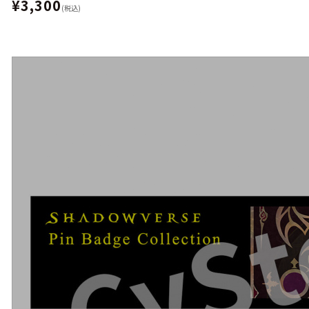
¥3,300
(税込)