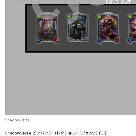
SOLD OUT
Shadowverse
Shadowverse ピンバッジコレクション F(ヴァンパイア)