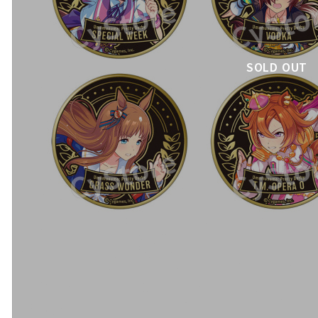
SOLD OUT