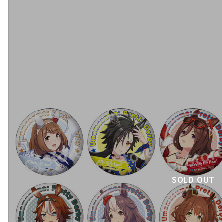
SOLD OUT