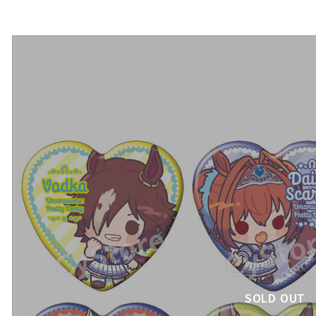
SOLD OUT