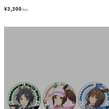
¥3,300
(税込)