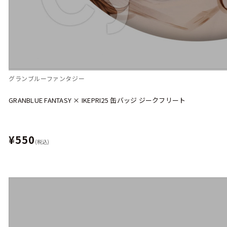
グランブルーファンタジー
GRANBLUE FANTASY × IKEPRI25 缶バッジ ジークフリート
¥550
(税込)