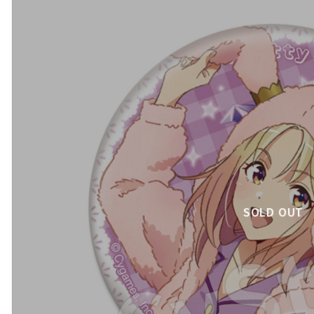
SOLD OUT