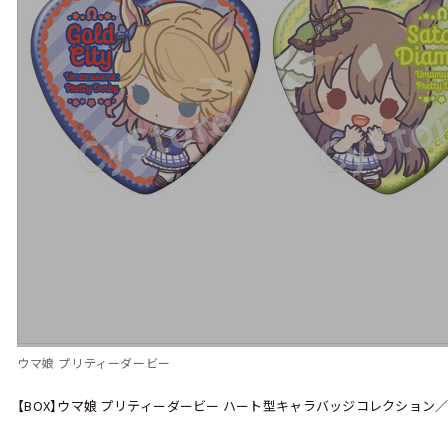
ウマ娘 プリティーダービー
【BOX】ウマ娘 プリティーダービー ハート型キャラバッジコレクション／vo