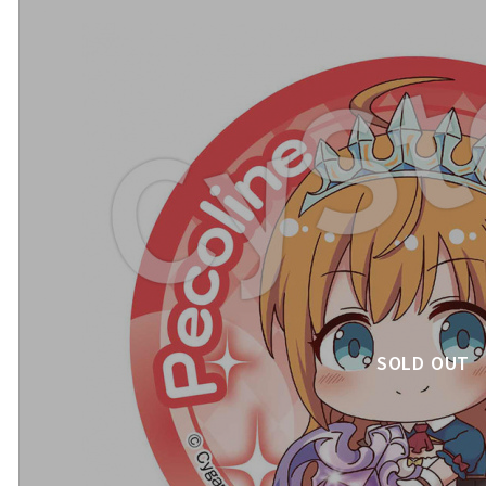
SOLD OUT