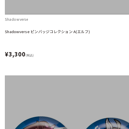
Shadowverse
Shadowverse ピンバッジコレクション A(エルフ)
¥3,300
(税込)