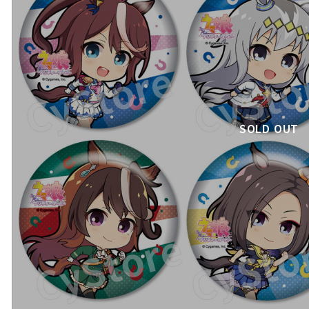
SOLD OUT