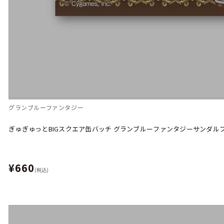
グランブルーファンタジー
ぎゅぎゅっとBIGスクエア缶バッチ グランブルーファンタジーサンダル
¥660
(税込)