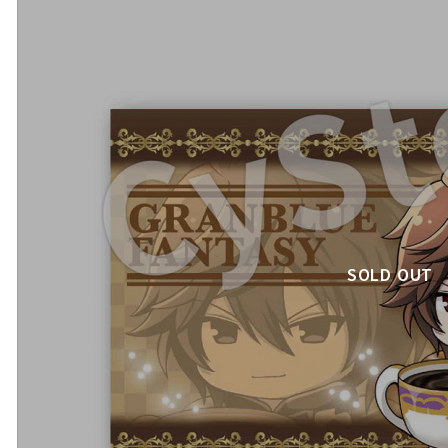
SOLD OUT