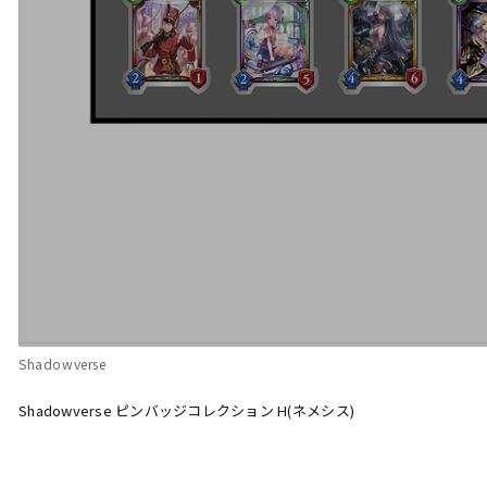
Shadowverse
Shadowverse ピンバッジコレクション H(ネメシス)