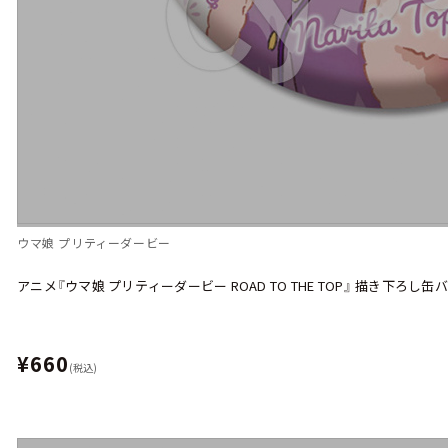
ウマ娘 プリティーダービー
アニメ『ウマ娘 プリティーダービー ROAD TO THE TOP』 描き下ろし
¥660
(税込)