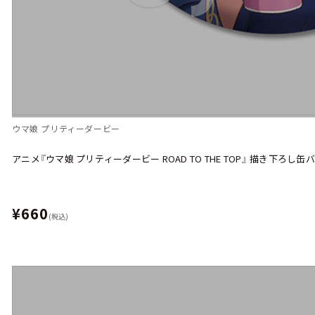
ウマ娘 プリティーダービー
アニメ『ウマ娘 プリティーダービー ROAD TO THE TOP』 描き下ろし
¥660
(税込)