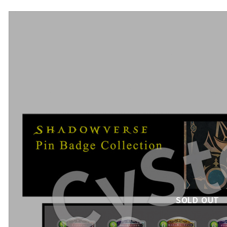
SOLD OUT