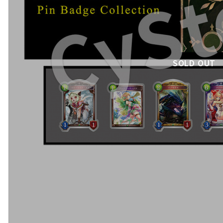
SOLD OUT