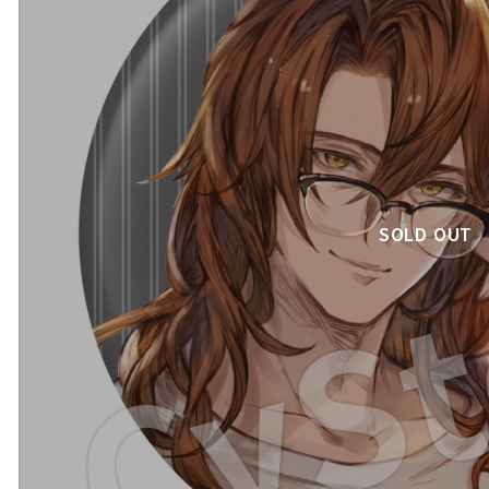
SOLD OUT