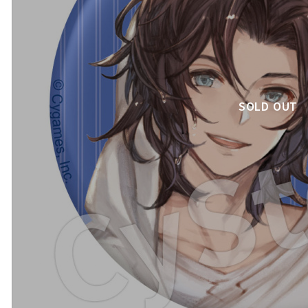
SOLD OUT