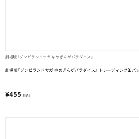
劇場版『ゾンビランドサガ ゆめぎんがパラダイス』
劇場版『ゾンビランドサガ ゆめぎんがパラダイス』 トレーディング缶バッジ 
¥455
(税込)