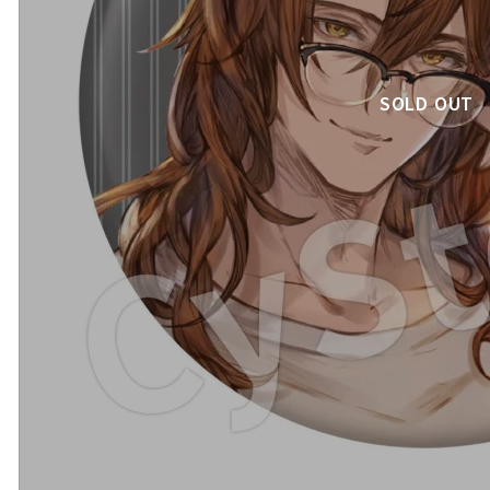
SOLD OUT