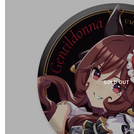
SOLD OUT