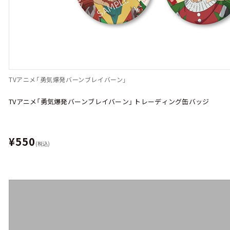
TVアニメ「勇気爆発バーンブレイバーン」
TVアニメ「勇気爆発バーンブレイバーン」 トレーディング缶バッジ
¥550
(税込)