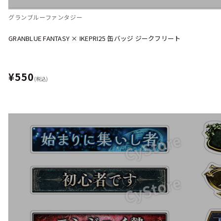
グランブルーファンタジー
GRANBLUE FANTASY × IKEPRI25 缶バッジ ジークフリート
¥550
(税込)