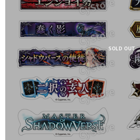
SOLD OUT