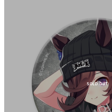
SOLD OUT