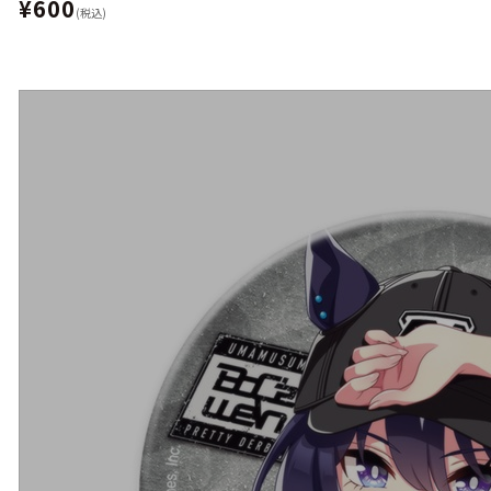
¥600
(税込)