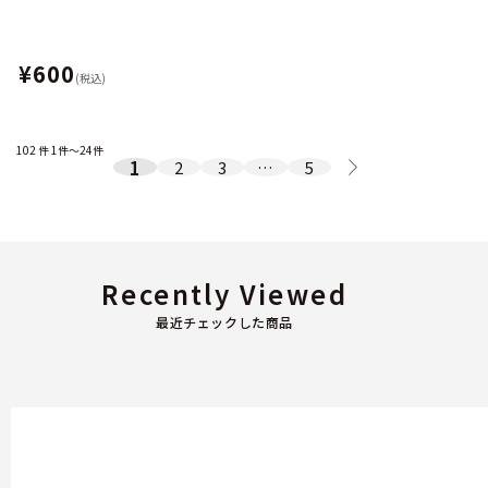
¥600
(税込)
102
件
1件～24件
1
2
3
…
5
Recently Viewed
最近チェックした商品