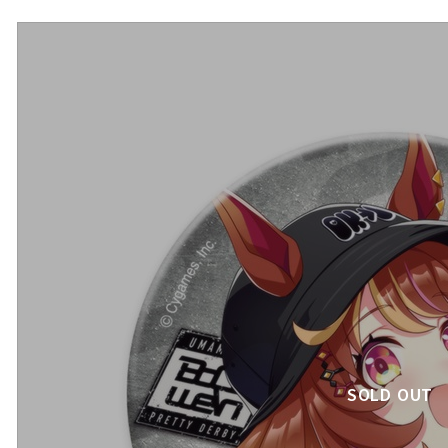
SOLD OUT