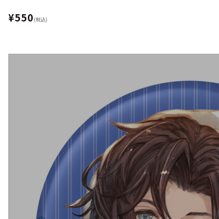
¥550
(税込)