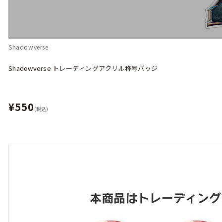
Shadowverse
Shadowverse トレーディングアクリル称号バッジ
¥550
(税込)