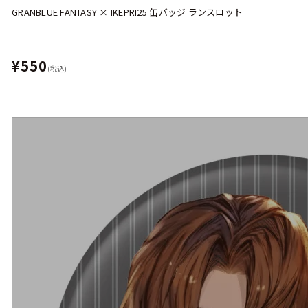
GRANBLUE FANTASY × IKEPRI25 缶バッジ ランスロット
¥550
(税込)