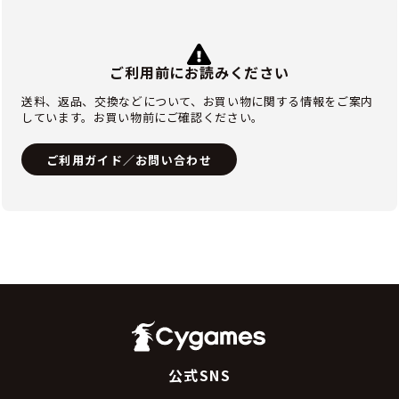
ご利用前にお読みください
送料、返品、交換などについて、お買い物に関する情報をご案内
しています。お買い物前にご確認ください。
ご利用ガイド／お問い合わせ
公式SNS