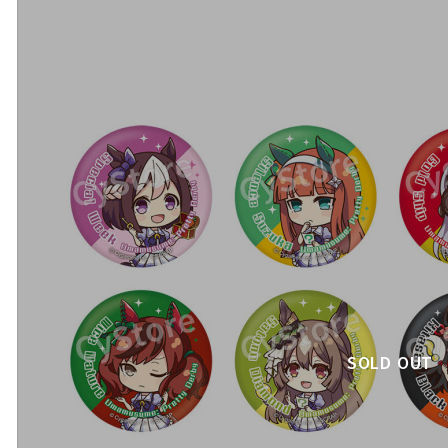
SOLD OUT