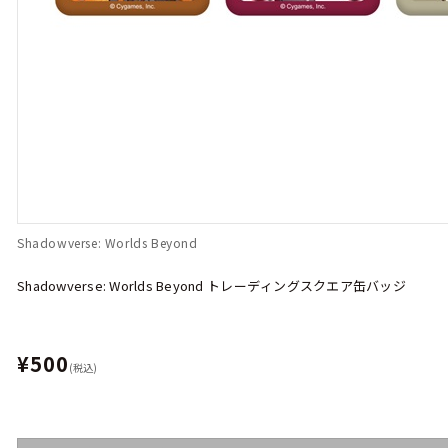
Shadowverse: Worlds Beyond
Shadowverse: Worlds Beyond トレーディングスクエア缶バッジ
¥500
(税込)