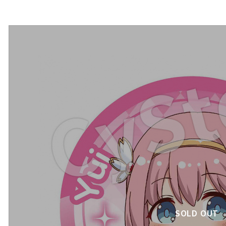
SOLD OUT