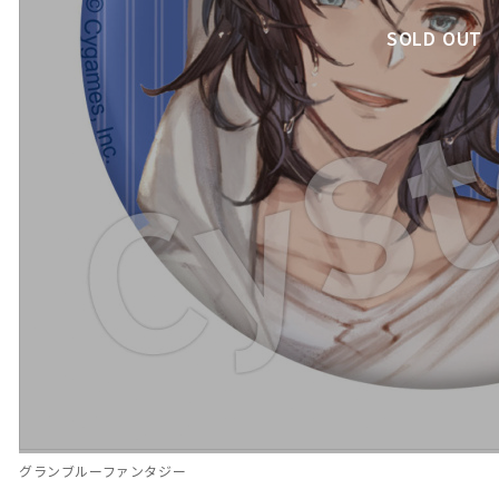
SOLD OUT
グランブルーファンタジー