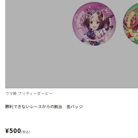
ウマ娘 プリティーダービー
勝利できないレースからの脱出 缶バッジ
¥500
(税込)