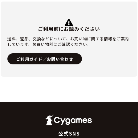
ご利用前にお読みください
送料、返品、交換などについて、お買い物に関する情報をご案内
しています。お買い物前にご確認ください。
ご利用ガイド／お問い合わせ
公式SNS