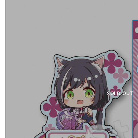
SOLD OUT