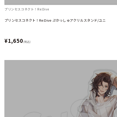
プリンセスコネクト！Re:Dive
プリンセスコネクト！Re:Dive ぷかっしゅアクリルスタンド/ユニ
¥1,650
(税込)