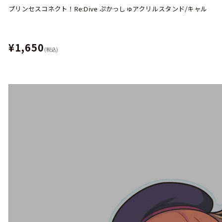
プリンセスコネクト！Re:Dive ぷかっしゅアクリルスタンド/キャル
¥1,650
(税込)