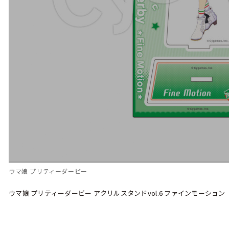
ウマ娘 プリティーダービー
ウマ娘 プリティーダービー アクリルスタンドvol.6 ファインモーション