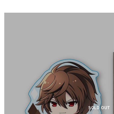
SOLD OUT