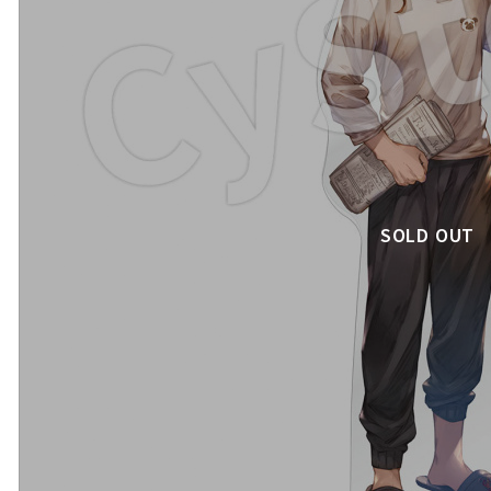
SOLD OUT