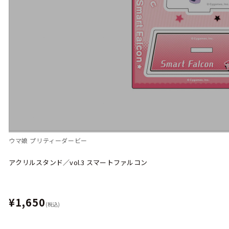
ウマ娘 プリティーダービー
アクリルスタンド／vol.3 スマートファルコン
¥1,650
(税込)