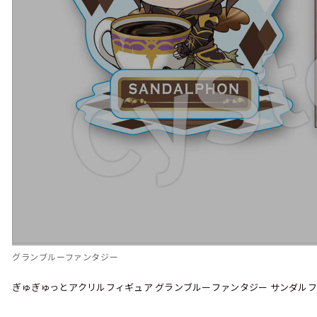
グランブルーファンタジー
ぎゅぎゅっとアクリルフィギュア グランブルーファンタジー サンダル