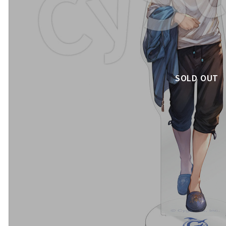
SOLD OUT