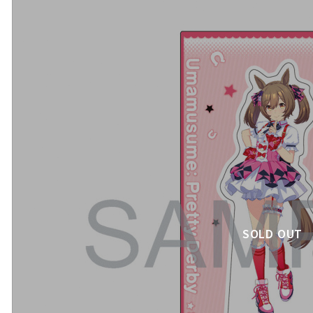
SOLD OUT