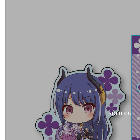
SOLD OUT