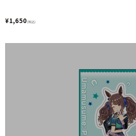
¥1,650
(税込)