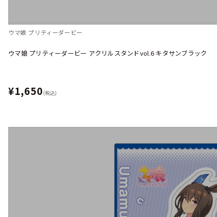
ウマ娘 プリティーダービー
ウマ娘 プリティーダービー アクリルスタンドvol.6 キタサンブラック
¥1,650
(税込)