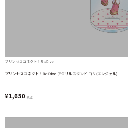
プリンセスコネクト！Re:Dive
プリンセスコネクト！Re:Dive アクリルスタンド ヨリ(エンジェル)
¥1,650
(税込)