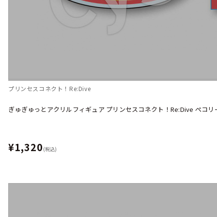
プリンセスコネクト！Re:Dive
ぎゅぎゅっとアクリルフィギュア プリンセスコネクト！Re:Dive ぺコリ
¥1,320
(税込)