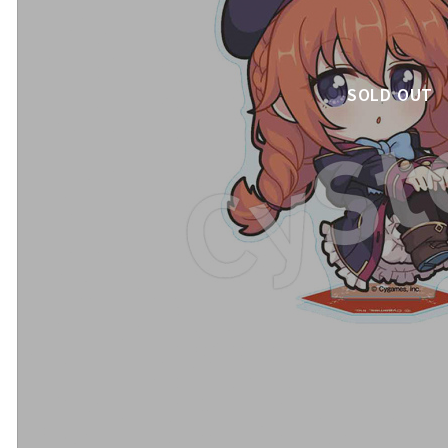
SOLD OUT