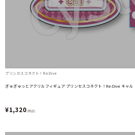
プリンセスコネクト！Re:Dive
ぎゅぎゅっとアクリルフィギュア プリンセスコネクト！Re:Dive キャル
¥1,320
(税込)