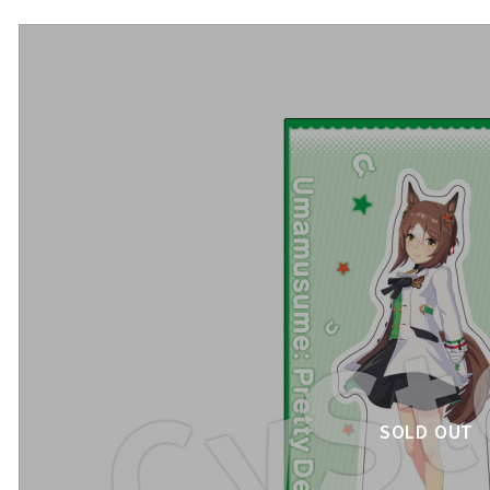
SOLD OUT