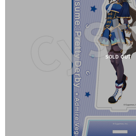
SOLD OUT