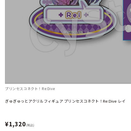
プリンセスコネクト！Re:Dive
ぎゅぎゅっとアクリルフィギュア プリンセスコネクト！Re:Dive レイ
¥1,320
(税込)