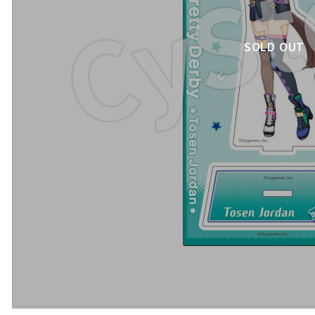
SOLD OUT