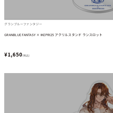
グランブルーファンタジー
GRANBLUE FANTASY × IKEPRI25 アクリルスタンド ランスロット
¥1,650
(税込)