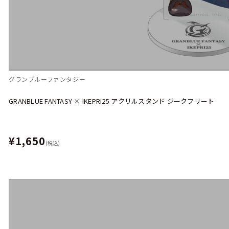
グランブルーファンタジー
GRANBLUE FANTASY × IKEPRI25 アクリルスタンド ジークフリート
¥1,650
(税込)