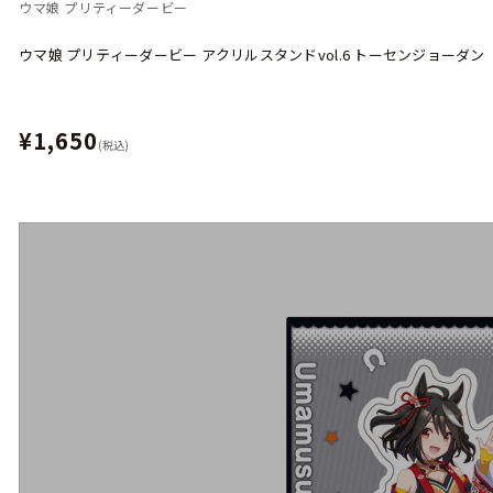
ウマ娘 プリティーダービー
ウマ娘 プリティーダービー アクリルスタンドvol.6 トーセンジョーダン
¥1,650
(税込)