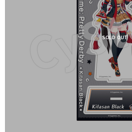
SOLD OUT