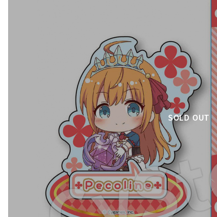
SOLD OUT