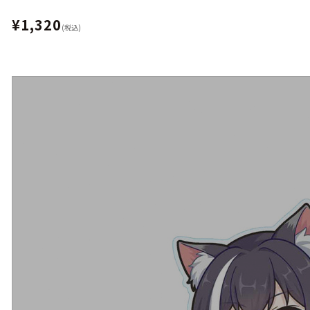
¥1,320
(税込)