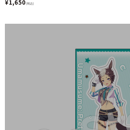
¥1,650
(税込)