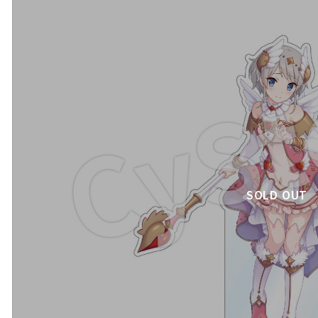
SOLD OUT