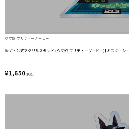
ウマ娘 プリティーダービー
BoC’z 公式アクリルスタンド (ウマ娘 プリティーダービー)【ミスターシー
¥1,650
(税込)