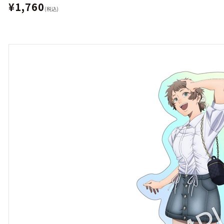
¥1,760
(税込)