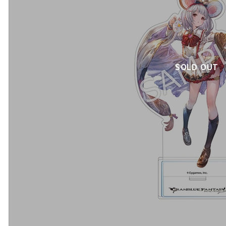
SOLD OUT