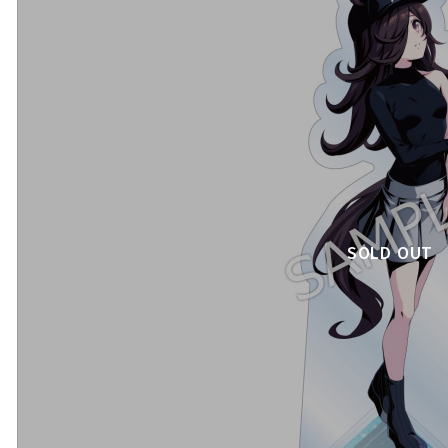
SOLD OUT