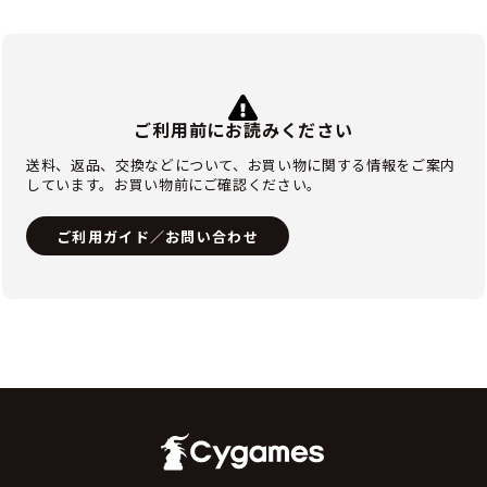
ご利用前にお読みください
送料、返品、交換などについて、お買い物に関する情報をご案内
しています。お買い物前にご確認ください。
ご利用ガイド／お問い合わせ