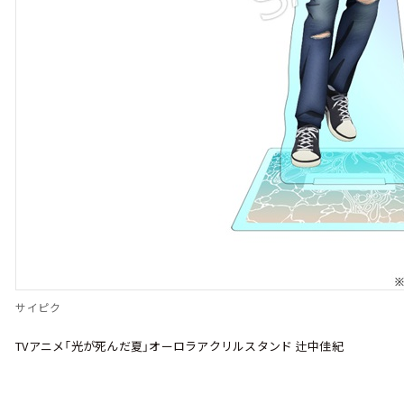
サイピク
TVアニメ「光が死んだ夏」オーロラアクリルスタンド 辻中佳紀