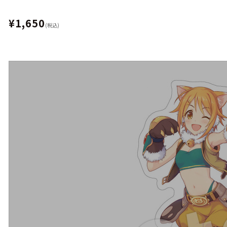
¥1,650
(税込)