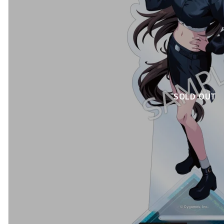
SOLD OUT