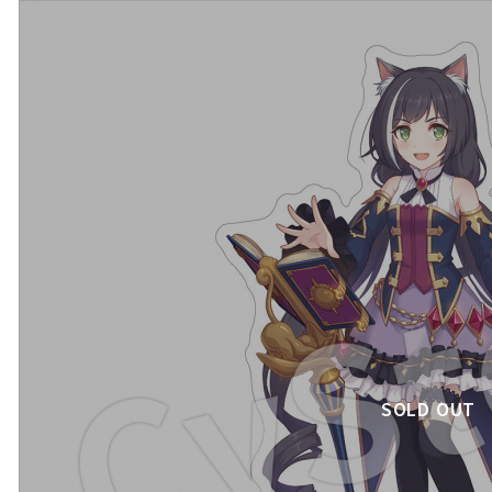
SOLD OUT