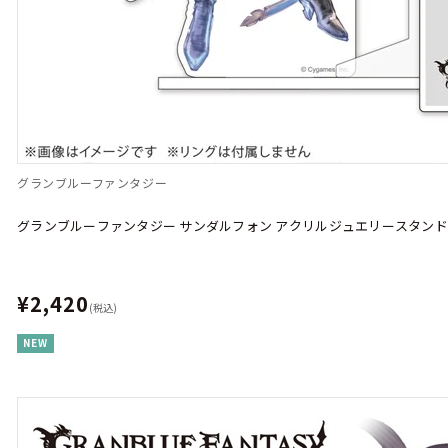
グランブルーファンタジー
グランブルーファンタジー サンダルフォン アクリルジュエリースタンド
¥2,420
(税込)
NEW