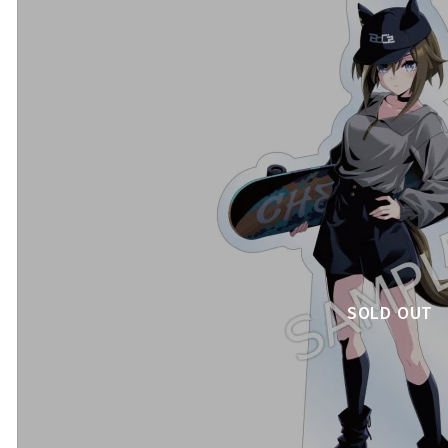
SOLD OUT