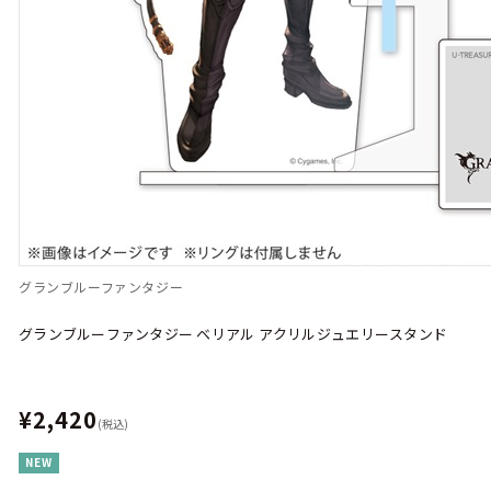
グランブルーファンタジー
グランブルーファンタジー ベリアル アクリルジュエリースタンド
¥2,420
(税込)
NEW