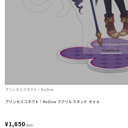
プリンセスコネクト！Re:Dive
プリンセスコネクト！Re:Dive アクリルスタンド キャル
¥1,650
(税込)