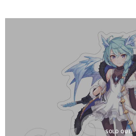
SOLD OUT