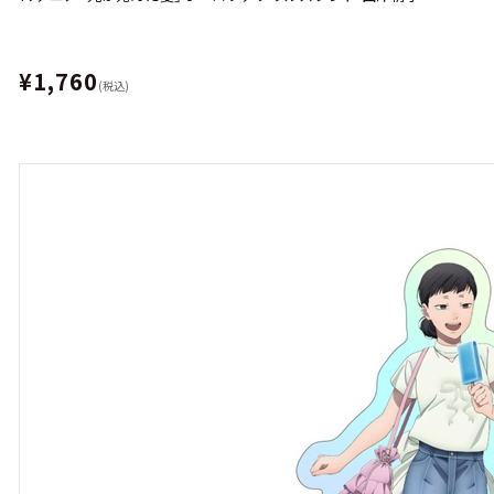
¥1,760
(税込)