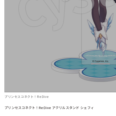
プリンセスコネクト！Re:Dive
プリンセスコネクト！Re:Dive アクリルスタンド シェフィ