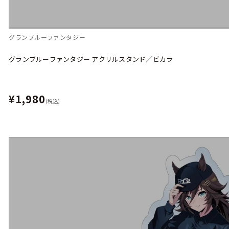
グランブルーファンタジー
グランブルーファンタジー アクリルスタンド／ビカラ
¥1,980
(税込)