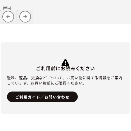
(税込)
ご利用前にお読みください
送料、返品、交換などについて、お買い物に関する情報をご案内
しています。お買い物前にご確認ください。
ご利用ガイド／お問い合わせ