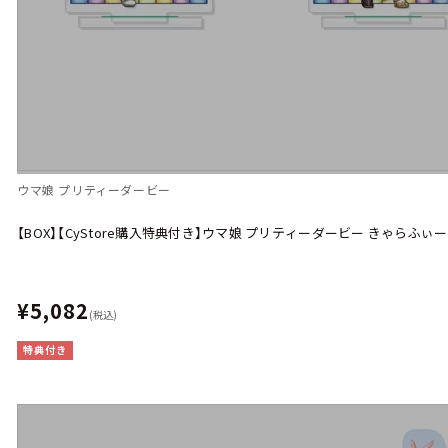
ウマ娘 プリティーダービー
【BOX】【CyStore購入特典付き】ウマ娘 プリティーダービー きゃらふぃー
¥5,082
(税込)
特典付き