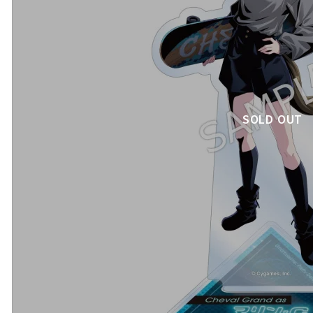
SOLD OUT