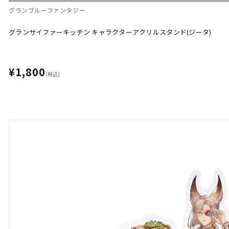
グランブルーファンタジー
グランサイファーキッチン キャラクターアクリルスタンド(ジータ)
¥1,800
(税込)