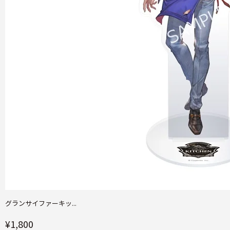
グランサイファーキッ...
¥1,800