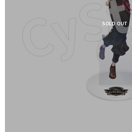
SOLD OUT