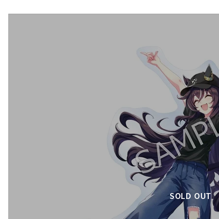
SOLD OUT