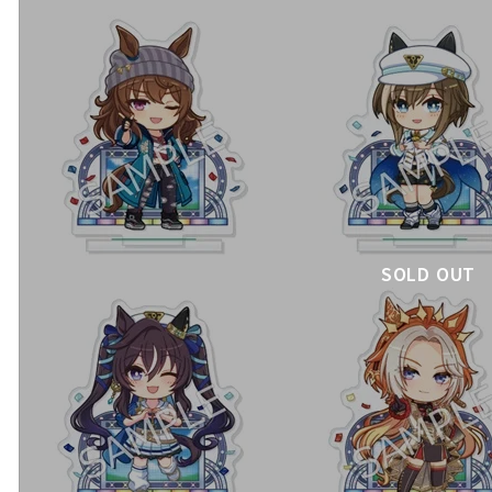
SOLD OUT