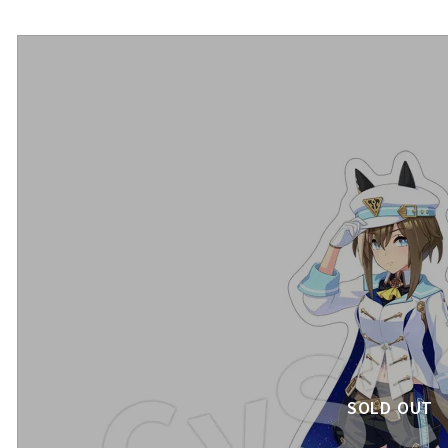
SOLD OUT