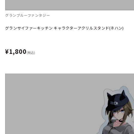
グランブルーファンタジー
グランサイファーキッチン キャラクターアクリルスタンド(ネハン)
¥1,800
(税込)