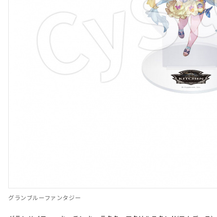
グランブルーファンタジー