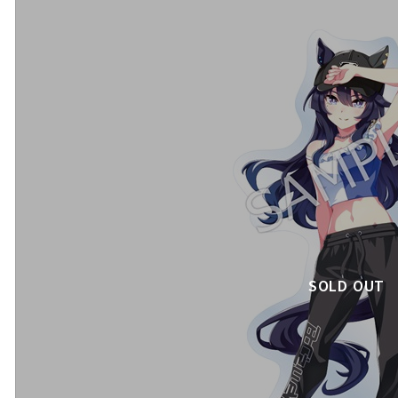
SOLD OUT