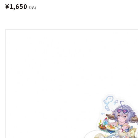
¥1,650
(税込)