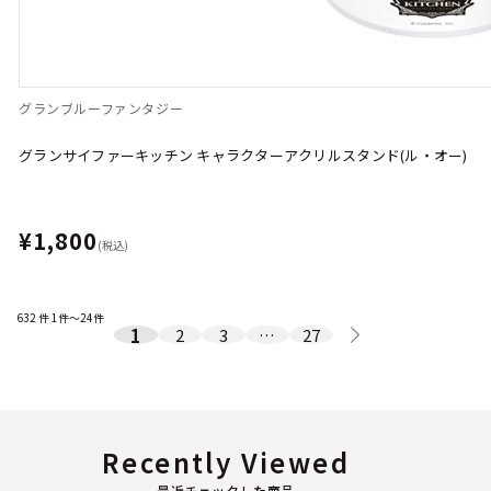
グランブルーファンタジー
グランサイファーキッチン キャラクターアクリルスタンド(ル・オー)
¥1,800
(税込)
632
件
1件～24件
1
2
3
…
27
Recently Viewed
最近チェックした商品