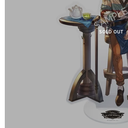
SOLD OUT