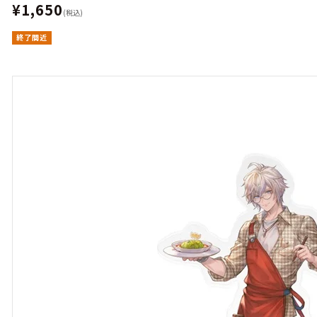
¥1,650
(税込)
終了間近