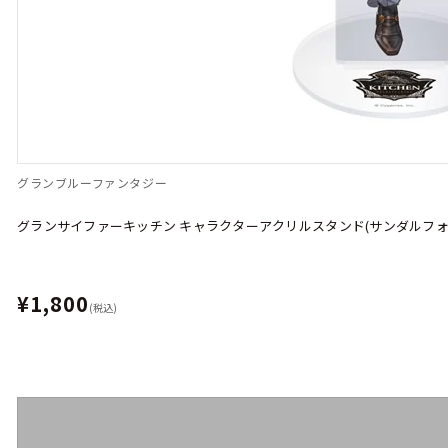
グランブルーファンタジー
グランサイファーキッチン キャラクターアクリルスタンド(サンダルフォ
¥1,800
(税込)