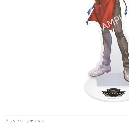
グランブルーファンタジー