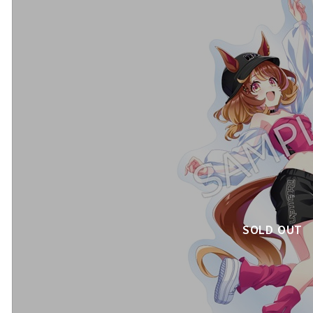
SOLD OUT