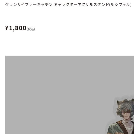
グランサイファーキッチン キャラクターアクリルスタンド(ルシフェル)
¥1,800
(税込)