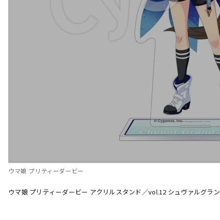
ウマ娘 プリティーダービー
ウマ娘 プリティーダービー アクリルスタンド／vol.12 シュヴァルグラン