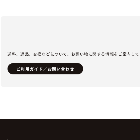
送料、返品、交換などについて、お買い物に関する情報をご案内して
ご利用ガイド／お問い合わせ