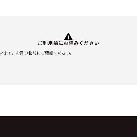
ご利用前にお読みください
います。お買い物前にご確認ください。