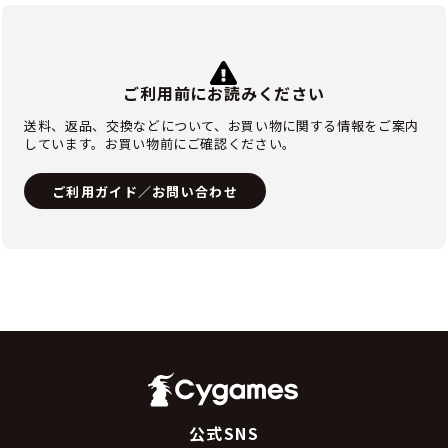
ご利用前にお読みください
送料、返品、交換などについて、お買い物に関する情報をご案内
しています。お買い物前にご確認ください。
ご利用ガイド／お問い合わせ
公式SNS