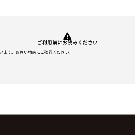
ご利用前にお読みください
います。お買い物前にご確認ください。