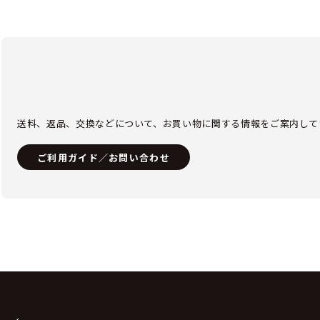
送料、返品、交換などについて、お買い物に関する情報をご案内して
ご利用ガイド／お問い合わせ