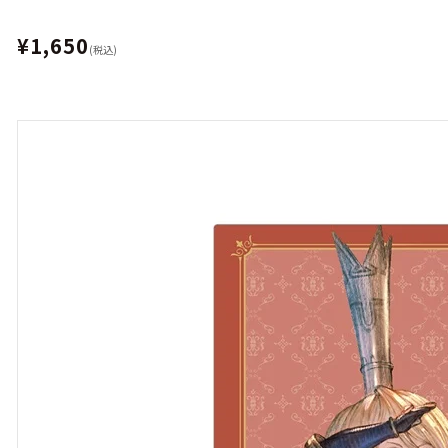
¥1,650
(税込)