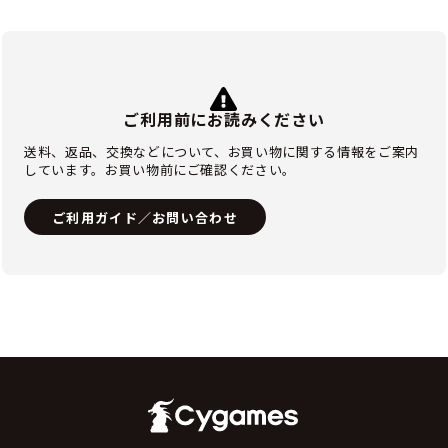
ご利用前にお読みください
送料、返品、交換などについて、お買い物に関する情報をご案内
しています。お買い物前にご確認ください。
ご利用ガイド／お問い合わせ