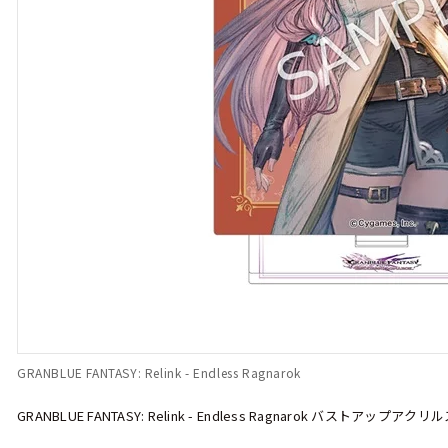
GRANBLUE FANTASY: Relink - Endless Ragnarok
GRANBLUE FANTASY: Relink - Endless Ragnarok バストアッ