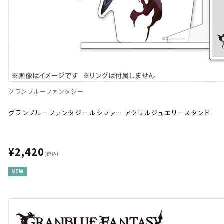
グランブルーファンタジー
グランブルーファンタジー ルシファー アクリルジュエリースタンド
¥2,420
(税込)
NEW