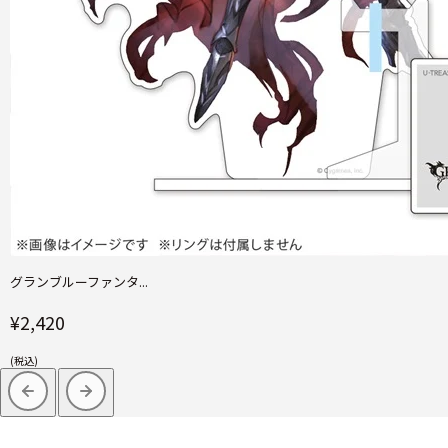
グランブルーファンタ...
¥2,420
(税込)