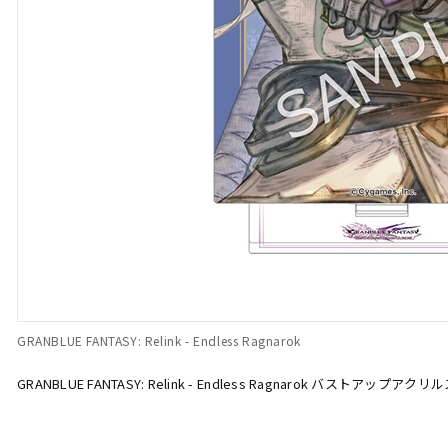
GRANBLUE FANTASY: Relink - Endless Ragnarok
GRANBLUE FANTASY: Relink - Endless Ragnarok バストアッ