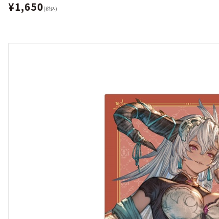
¥1,650
(税込)