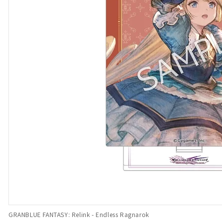
GRANBLUE FANTASY: Relink - Endless Ragnarok