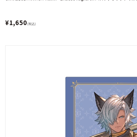
¥1,650
(税込)