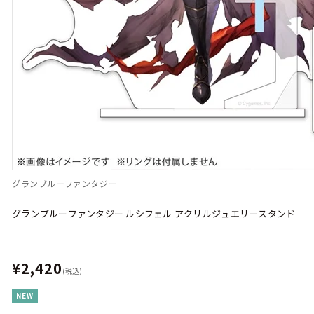
グランブルーファンタジー
グランブルーファンタジー ルシフェル アクリルジュエリースタンド
¥2,420
(税込)
NEW