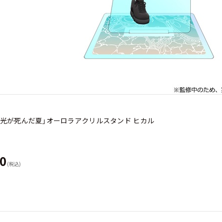
「光が死んだ夏」オーロラアクリルスタンド ヒカル
60
(税込)