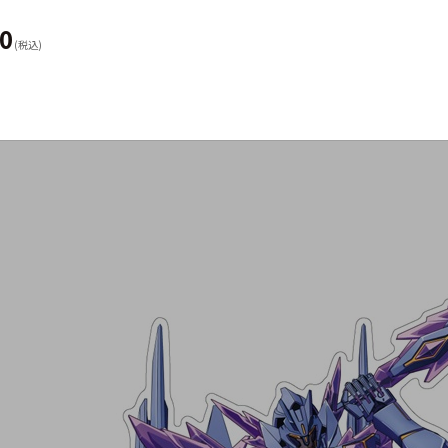
70
(税込)