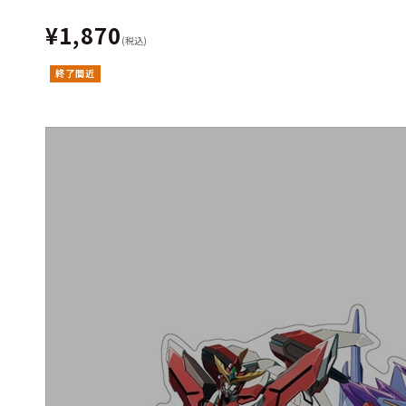
¥1,870
(税込)
終了間近