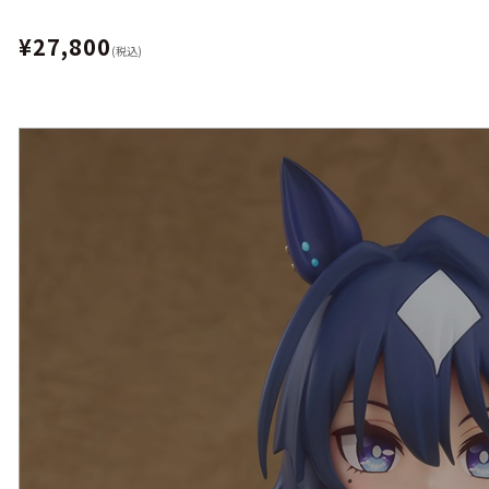
¥27,800
(税込)