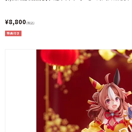
¥8,800
(税込)
特典付き