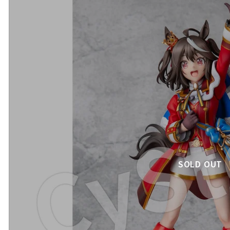
SOLD OUT