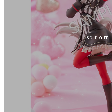
SOLD OUT