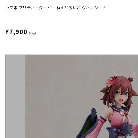
ウマ娘 プリティーダービー ねんどろいど ヴィルシーナ
¥7,900
(税込)