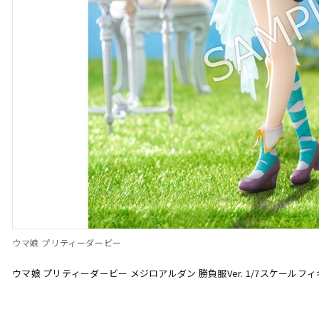
ウマ娘 プリティーダービー
ウマ娘 プリティーダービー メジロアルダン 勝負服Ver. 1/7スケールフ