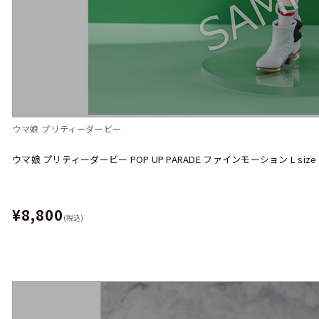
ウマ娘 プリティーダービー
ウマ娘 プリティーダービー POP UP PARADE ファインモーション L size
¥8,800
(税込)