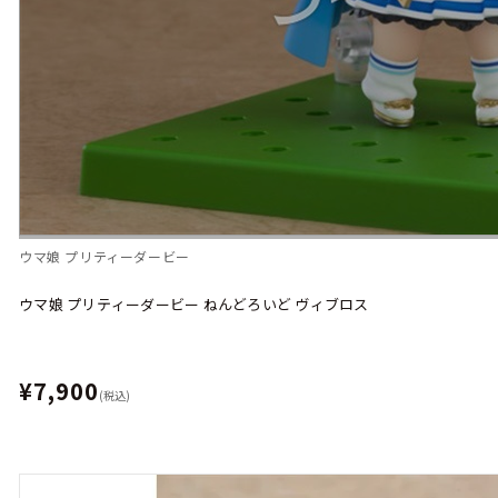
ウマ娘 プリティーダービー
ウマ娘 プリティーダービー ねんどろいど ヴィブロス
¥7,900
(税込)