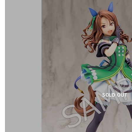
SOLD OUT