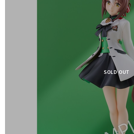
SOLD OUT