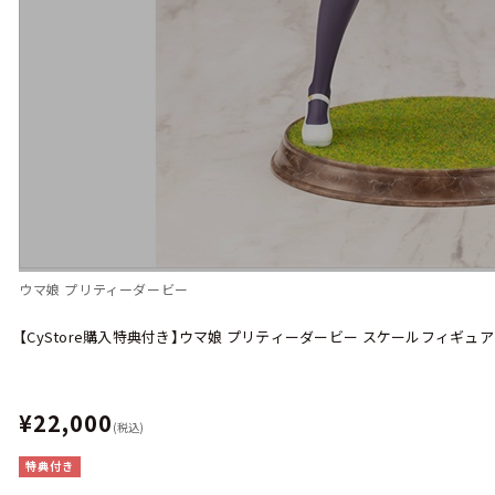
ウマ娘 プリティーダービー
【CyStore購入特典付き】ウマ娘 プリティーダービー スケールフィギュ
¥22,000
(税込)
特典付き