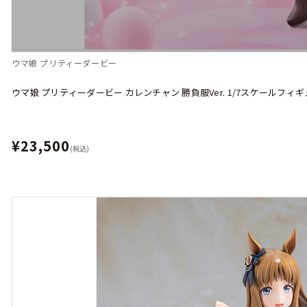
ウマ娘 プリティーダービー
ウマ娘 プリティーダービー カレンチャン 勝負服Ver. 1/7スケールフィ
¥23,500
(税込)