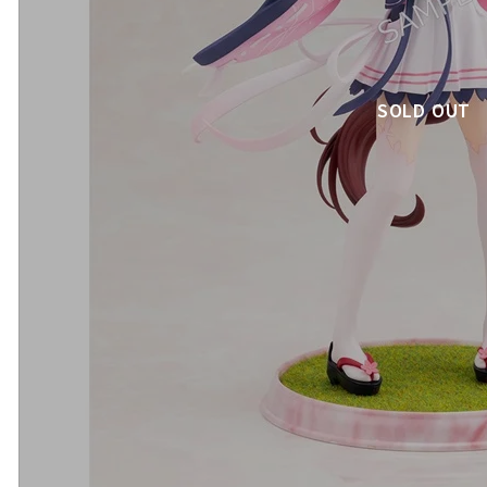
SOLD OUT