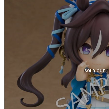
SOLD OUT