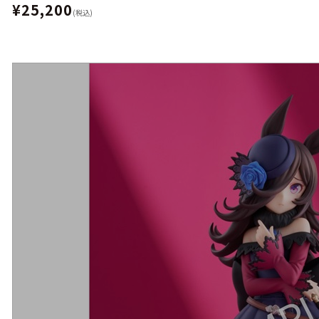
¥25,200
(税込)