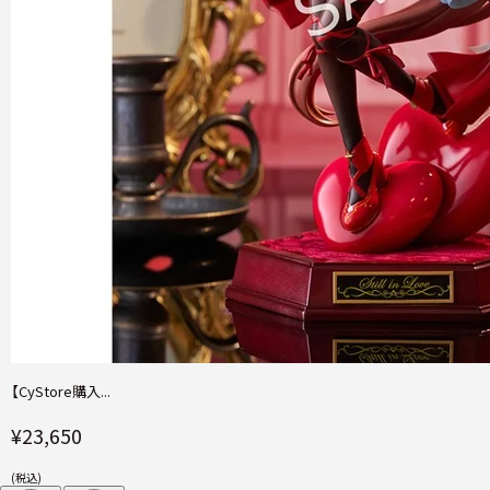
【CyStore購入...
¥23,650
(税込)