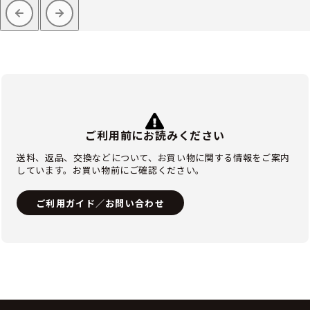
ご利用前にお読みください
送料、返品、交換などについて、お買い物に関する情報をご案内
しています。お買い物前にご確認ください。
ご利用ガイド／お問い合わせ