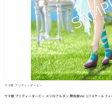
ウマ娘 プリティーダービー
ウマ娘 プリティーダービー メジロアルダン 勝負服Ver. 1/7スケールフ