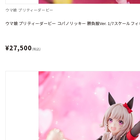
ウマ娘 プリティーダービー
ウマ娘 プリティーダービー コパノリッキー 勝負服Ver. 1/7スケールフ
¥27,500
(税込)