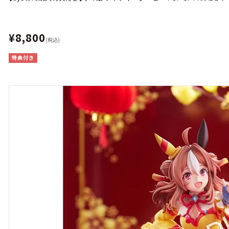
¥8,800
(税込)
特典付き