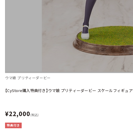
ウマ娘 プリティーダービー
【CyStore購入特典付き】ウマ娘 プリティーダービー スケールフィギュ
¥22,000
(税込)
特典付き