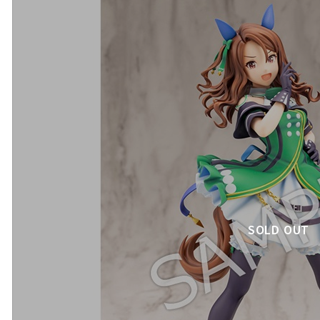
SOLD OUT