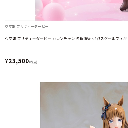
ウマ娘 プリティーダービー
ウマ娘 プリティーダービー カレンチャン 勝負服Ver. 1/7スケールフィ
¥23,500
(税込)