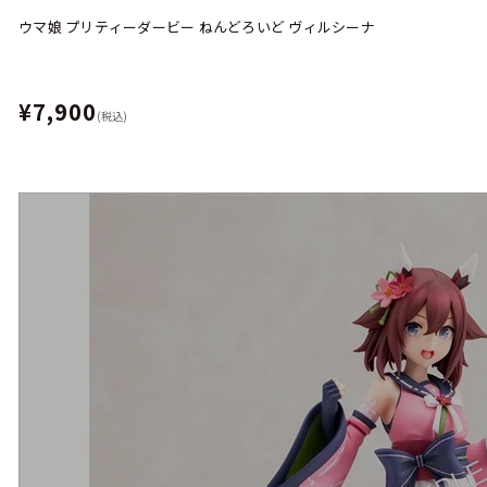
ウマ娘 プリティーダービー ねんどろいど ヴィルシーナ
¥7,900
(税込)