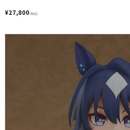
¥27,800
(税込)