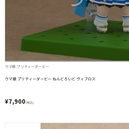
ウマ娘 プリティーダービー
ウマ娘 プリティーダービー ねんどろいど ヴィブロス
¥7,900
(税込)