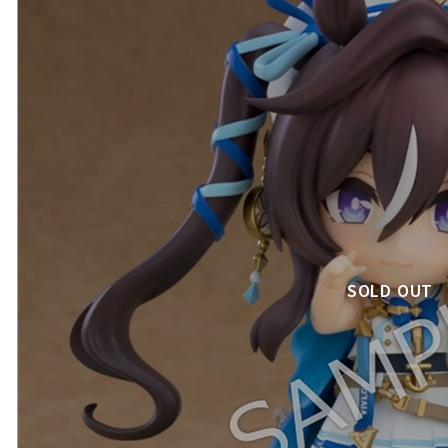
SOLD OUT