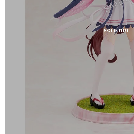
SOLD OUT