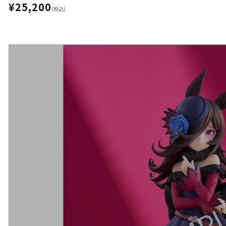
¥25,200
(税込)