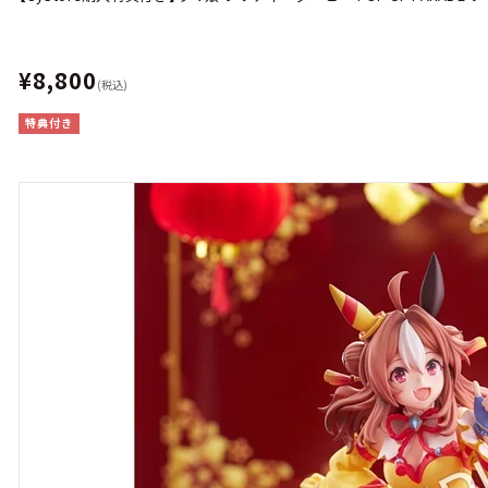
¥8,800
(税込)
特典付き