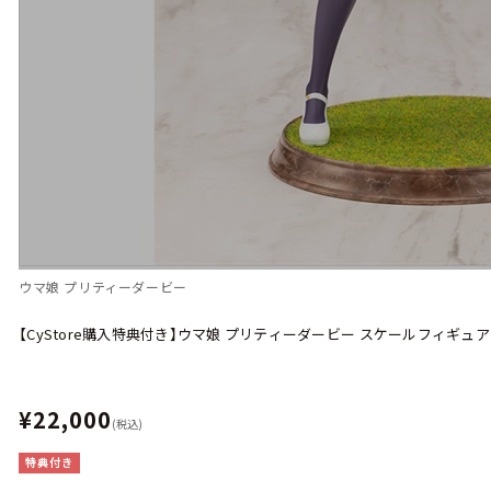
ウマ娘 プリティーダービー
【CyStore購入特典付き】ウマ娘 プリティーダービー スケールフィギュ
¥22,000
(税込)
特典付き