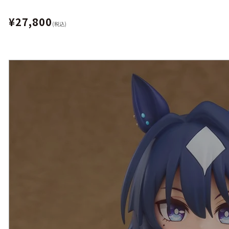
¥27,800
(税込)