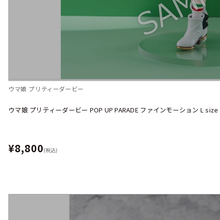
ウマ娘 プリティーダービー
ウマ娘 プリティーダービー POP UP PARADE ファインモーション L size
¥8,800
(税込)