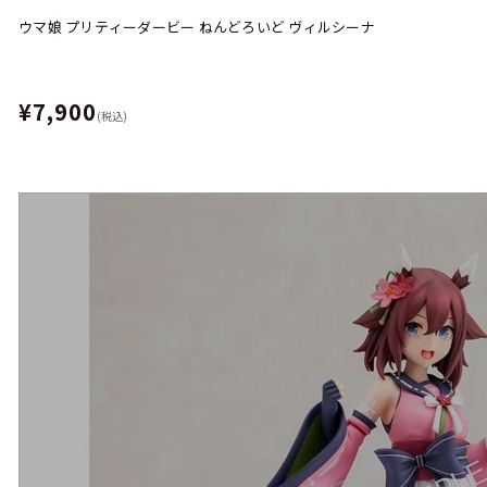
ウマ娘 プリティーダービー ねんどろいど ヴィルシーナ
¥7,900
(税込)