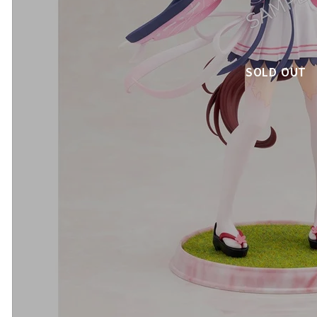
SOLD OUT