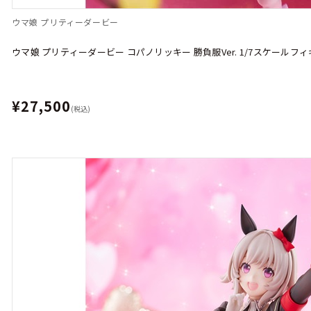
ウマ娘 プリティーダービー
ウマ娘 プリティーダービー コパノリッキー 勝負服Ver. 1/7スケールフ
¥27,500
(税込)