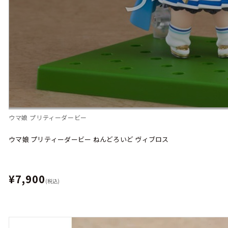
ウマ娘 プリティーダービー
ウマ娘 プリティーダービー ねんどろいど ヴィブロス
¥7,900
(税込)