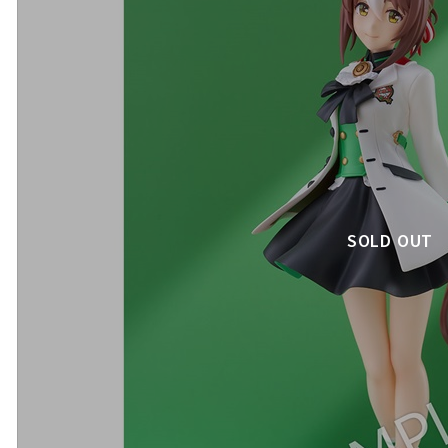
SOLD OUT