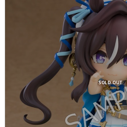
SOLD OUT