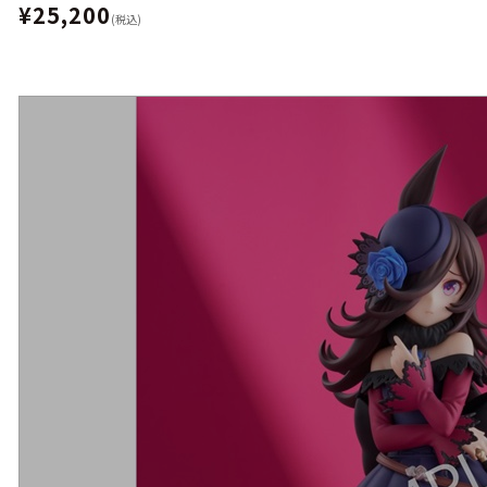
¥25,200
(税込)