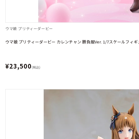
ウマ娘 プリティーダービー
ウマ娘 プリティーダービー カレンチャン 勝負服Ver. 1/7スケールフィ
¥23,500
(税込)