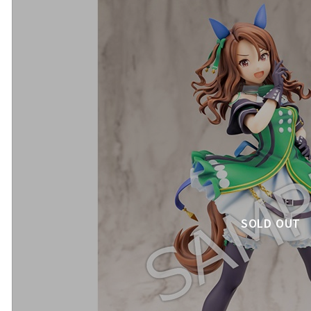
SOLD OUT