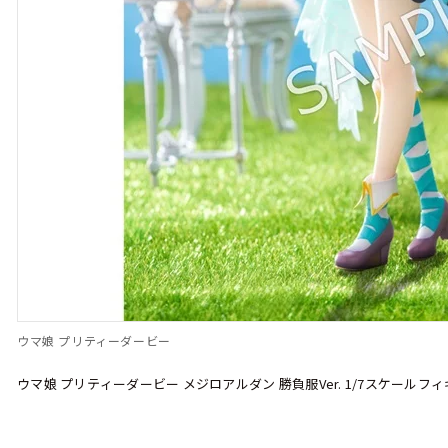
ウマ娘 プリティーダービー
ウマ娘 プリティーダービー メジロアルダン 勝負服Ver. 1/7スケールフ