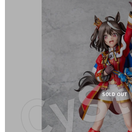
SOLD OUT