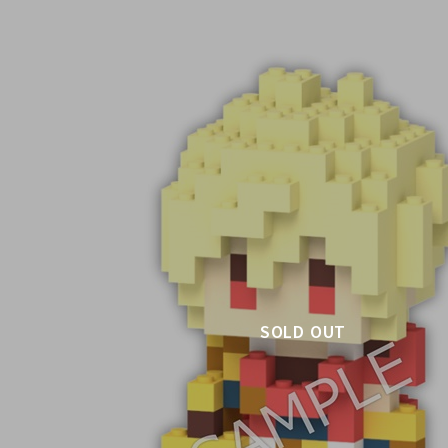
SOLD OUT