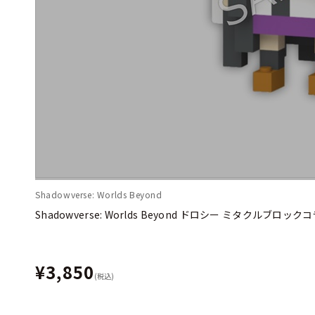
Shadowverse: Worlds Beyond
Shadowverse: Worlds Beyond ドロシー ミタクルブロ
¥3,850
(税込)