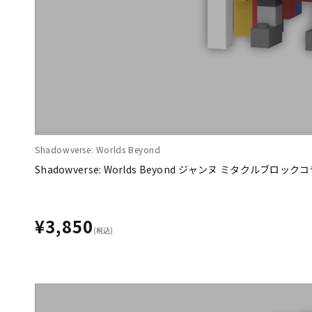
Shadowverse: Worlds Beyond
Shadowverse: Worlds Beyond ジャンヌ ミタクルブロ
¥3,850
(税込)