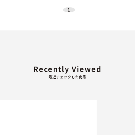
1
Recently Viewed
最近チェックした商品