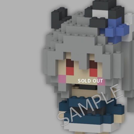
SOLD OUT