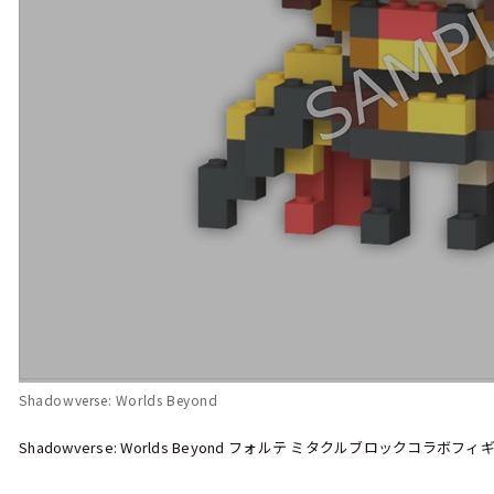
Shadowverse: Worlds Beyond
Shadowverse: Worlds Beyond フォルテ ミタクルブロックコラボフィ