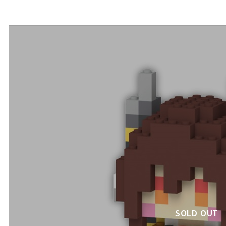
SOLD OUT