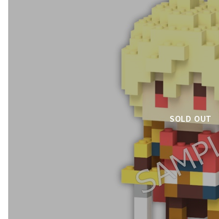
SOLD OUT