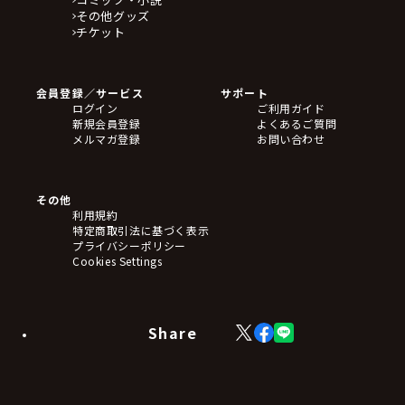
その他グッズ
チケット
会員登録／サービス
サポート
ログイン
ご利用ガイド
新規会員登録
よくあるご質問
メルマガ登録
お問い合わせ
その他
利用規約
特定商取引法に基づく表示
プライバシーポリシー
Cookies Settings
Share
X
Facebook
LINE
(Twitter)