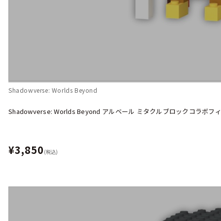
Shadowverse: Worlds Beyond
Shadowverse: Worlds Beyond アルベール ミタクルブロックコラボ
¥3,850
(税込)