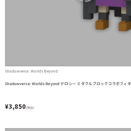
Shadowverse: Worlds Beyond
Shadowverse: Worlds Beyond ドロシー ミタクルブロックコラボフィ
¥3,850
(税込)