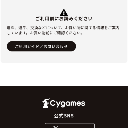
ご利用前にお読みください
送料、返品、交換などについて、お買い物に関する情報をご案内
しています。お買い物前にご確認ください。
ご利用ガイド／お問い合わせ
公式SNS