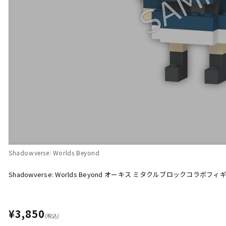
Shadowverse: Worlds Beyond
Shadowverse: Worlds Beyond オーキス ミタクルブロックコラボフィ
¥3,850
(税込)