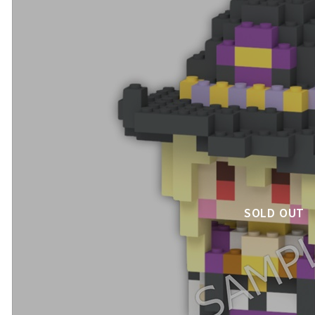
SOLD OUT