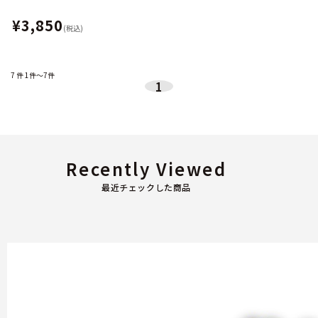
¥3,850
(税込)
7
件
1件～7件
1
Recently Viewed
最近チェックした商品