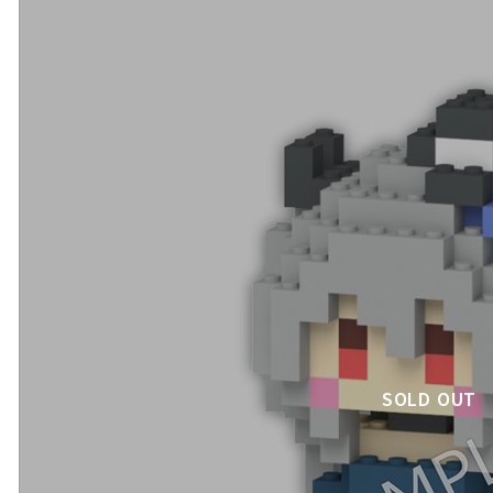
SOLD OUT