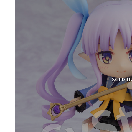
SOLD O