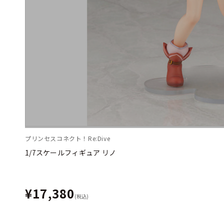
プリンセスコネクト！Re:Dive
1/7スケールフィギュア リノ
¥17,380
(税込)