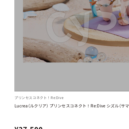
プリンセスコネクト！Re:Dive
Lucrea（ルクリア） プリンセスコネクト！Re:Dive シズル（サ