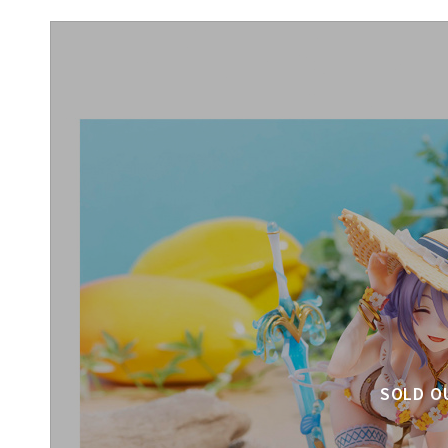
SOLD O