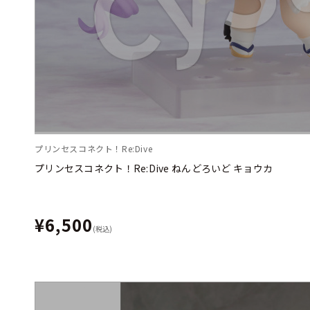
プリンセスコネクト！Re:Dive
プリンセスコネクト！Re:Dive ねんどろいど キョウカ
¥6,500
(税込)