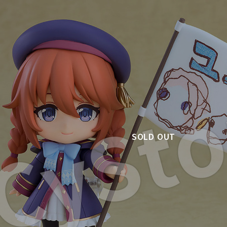
SOLD OUT