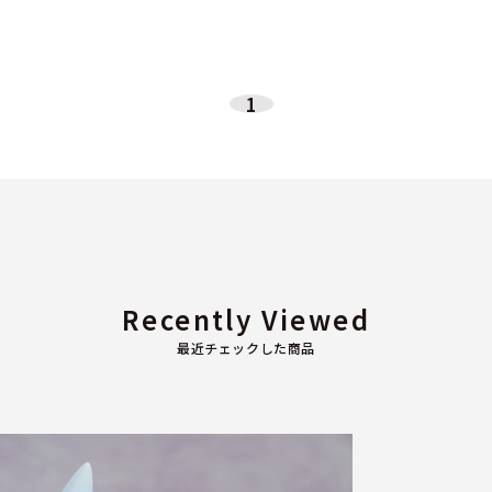
1
Recently Viewed
最近チェックした商品