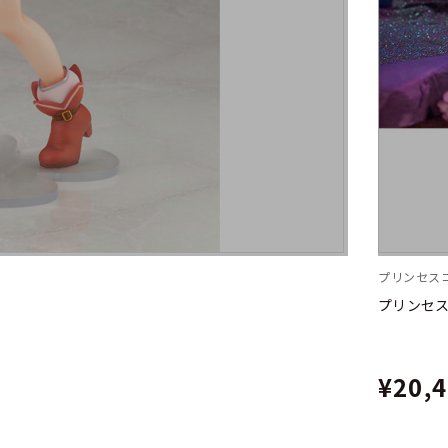
プリンセスコ
プリンセス
¥20,