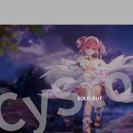
SOLD OUT