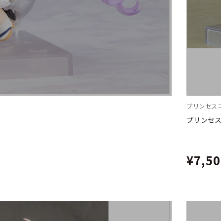
プリンセスコ
プリンセス
¥7,5