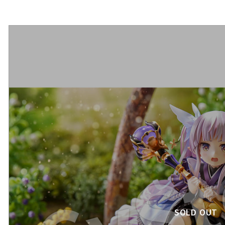
SOLD OUT