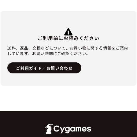
ご利用前にお読みください
送料、返品、交換などについて、お買い物に関する情報をご案内
しています。お買い物前にご確認ください。
ご利用ガイド／お問い合わせ