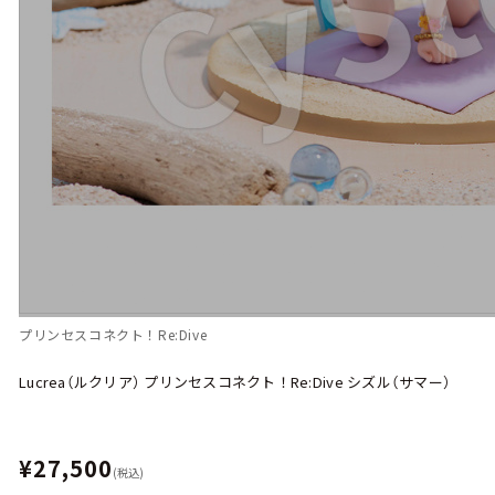
プリンセスコネクト！Re:Dive
Lucrea（ルクリア） プリンセスコネクト！Re:Dive シズル（サマー）
¥27,500
(税込)