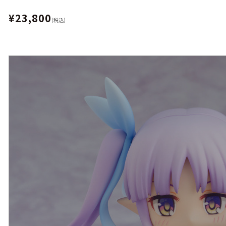
¥23,800
(税込)