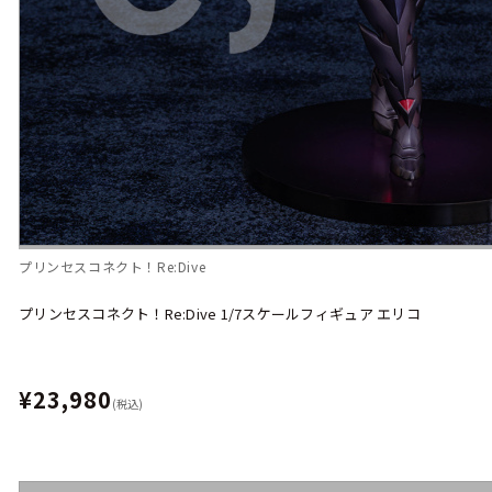
プリンセスコネクト！Re:Dive
プリンセスコネクト！Re:Dive 1/7スケールフィギュア エリコ
¥23,980
(税込)