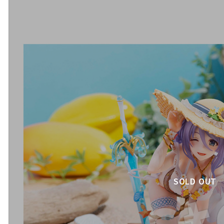
SOLD OUT