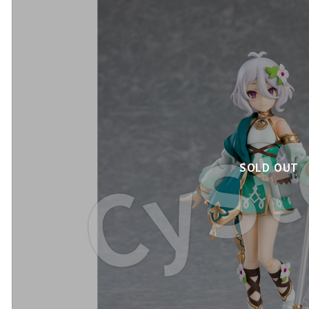
SOLD OUT