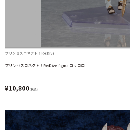
プリンセスコネクト！Re:Dive
プリンセスコネクト！Re:Dive figma コッコロ
¥10,800
(税込)