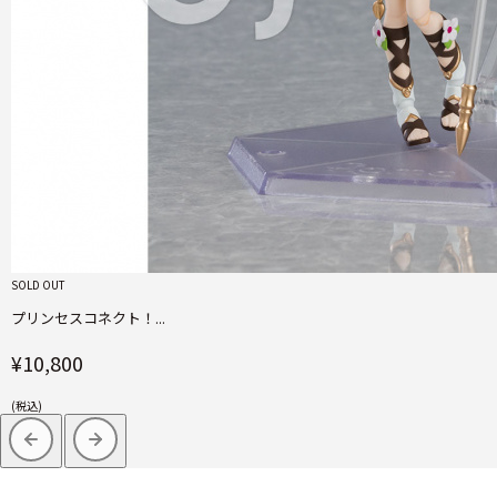
SOLD OUT
プリンセスコネクト！...
¥10,800
(税込)