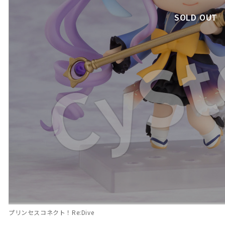
SOLD OUT
プリンセスコネクト！Re:Dive