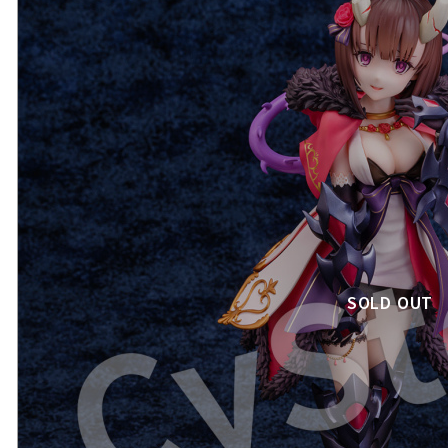
SOLD OUT