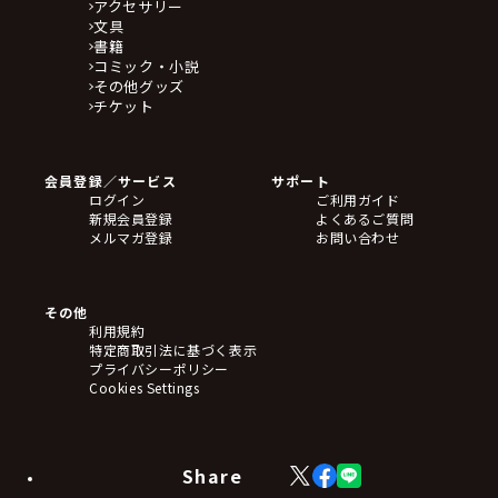
アクセサリー
文具
書籍
コミック・小説
その他グッズ
チケット
会員登録／サービス
サポート
ログイン
ご利用ガイド
新規会員登録
よくあるご質問
メルマガ登録
お問い合わせ
その他
利用規約
特定商取引法に基づく表示
プライバシーポリシー
Cookies Settings
Share
X
Facebook
LINE
(Twitter)