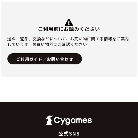
ご利用前にお読みください
送料、返品、交換などについて、お買い物に関する情報をご案内
しています。お買い物前にご確認ください。
ご利用ガイド／お問い合わせ
公式SNS