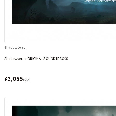
Shadowverse
Shadowverse ORIGINAL SOUNDTRACKS
¥3,055
(税込)