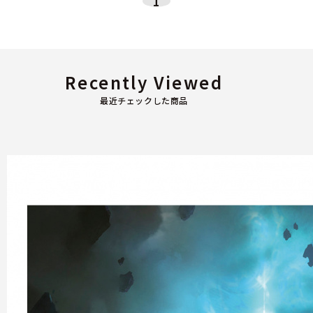
1
Recently Viewed
最近チェックした商品