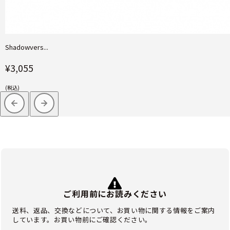
Shadowvers...
¥3,055
(税込)
ご利用前にお読みください
送料、返品、交換などについて、お買い物に関する情報をご案内
しています。お買い物前にご確認ください。