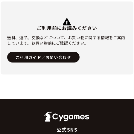
ご利用前にお読みください
送料、返品、交換などについて、お買い物に関する情報をご案内
しています。お買い物前にご確認ください。
ご利用ガイド／お問い合わせ
公式SNS