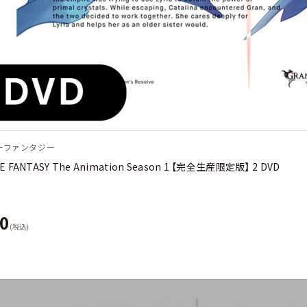
ーファンタジー
 FANTASY The Animation Season 1 【完全生産限定版】 2 DVD
00
(税込)