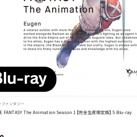
ーファンタジー
 FANTASY The Animation Season 1 【完全生産限定版】 5 Blu-ray