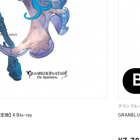
グランブル
定版】 4 Blu-ray
GRANBLUE