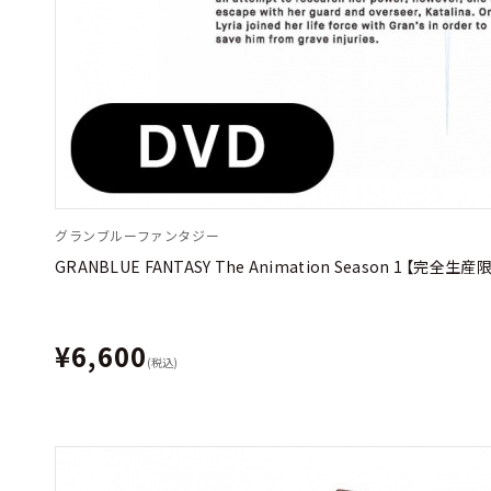
グランブルーファンタジー
GRANBLUE FANTASY The Animation Season 1 【完全生産
¥6,600
(税込)