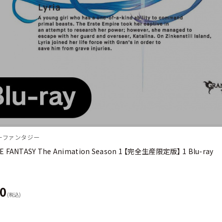
ーファンタジー
 FANTASY The Animation Season 1 【完全生産限定版】 1 Blu-ray
00
(税込)