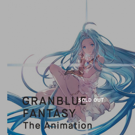
SOLD OUT