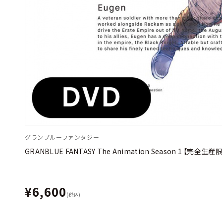
グランブルーファンタジー
GRANBLUE FANTASY The Animation Season 1 【完全生産
¥6,600
(税込)