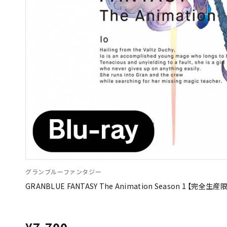
グランブルーファンタジー
GRANBLUE FANTASY The Animation Season 1 【完全生産限