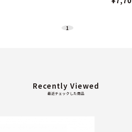
¥7,7
1
Recently Viewed
最近チェックした商品