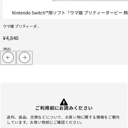
ウマ娘 プリティーダ...
¥4,840
(税込)
ご利用前にお読みください
送料、返品、交換などについて、お買い物に関する情報をご案内
しています。お買い物前にご確認ください。