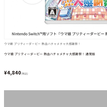
ウマ娘 プリティーダービー 熱血ハチャメチャ大感謝祭！
ウマ娘 プリティーダービー 熱血ハチャメチャ大感謝祭！ 通常版
¥4,840
(税込)