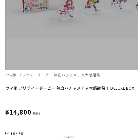
ウマ娘 プリティーダービー 熱血ハチャメチャ大感謝祭！
ウマ娘 プリティーダービー 熱血ハチャメチャ大感謝祭！ DELUXE BOX
¥14,800
(税込)
3
件
1件～3件