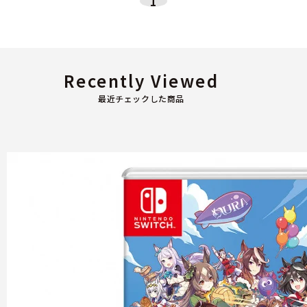
1
Recently Viewed
最近チェックした商品