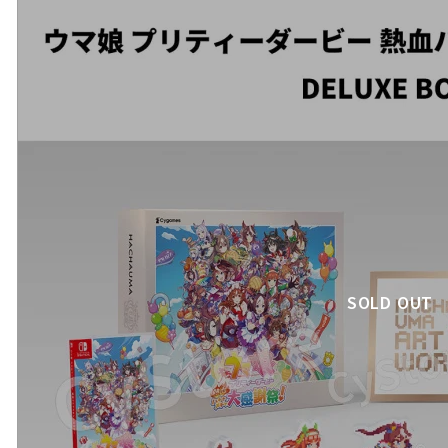
SOLD OUT