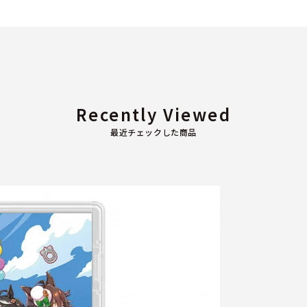
Recently Viewed
最近チェックした商品