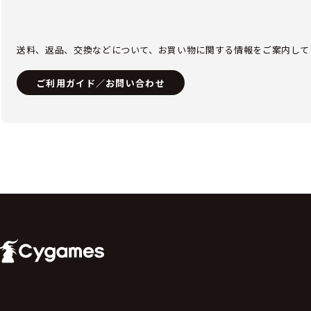
送料、返品、交換などについて、お買い物に関する情報をご案内して
ご利用ガイド／お問い合わせ