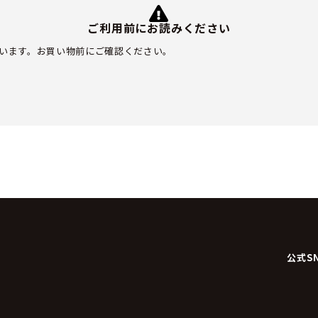
ご利用前にお読みください
います。お買い物前にご確認ください。
公式S