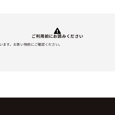
ご利用前にお読みください
います。お買い物前にご確認ください。