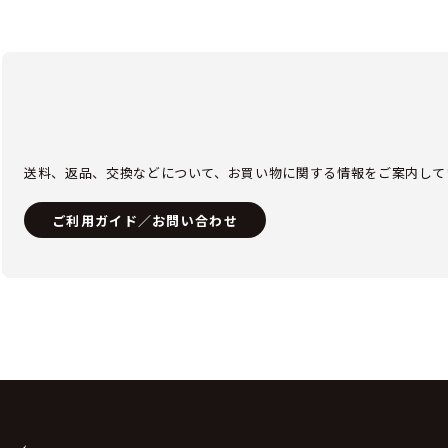
送料、返品、交換などについて、お買い物に関する情報をご案内して
ご利用ガイド／お問い合わせ