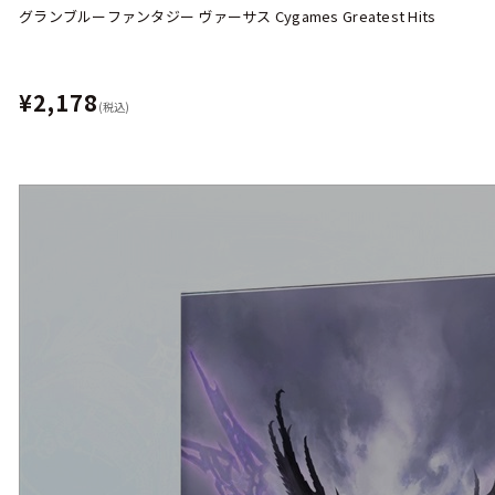
グランブルーファンタジー ヴァーサス Cygames Greatest Hits
¥2,178
(税込)