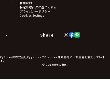
利用規約
特定商取引法に基づく表示
プライバシーポリシー
Cookies Settings
Share
X
Facebook
LINE
(Twitter)
CyStoreは株式会社CygamesがBrandex株式会社に一部運営を委託していま
す。
© Cygames, Inc.