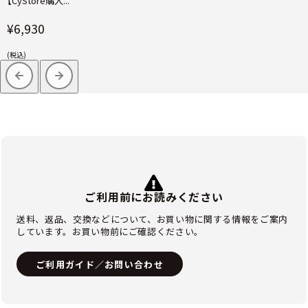
【CyStore購入...
¥6,930
(税込)
ご利用前にお読みください
送料、返品、交換などについて、お買い物に関する情報をご案内
しています。お買い物前にご確認ください。
ご利用ガイド／お問い合わせ