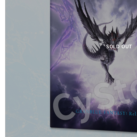
SOLD OUT