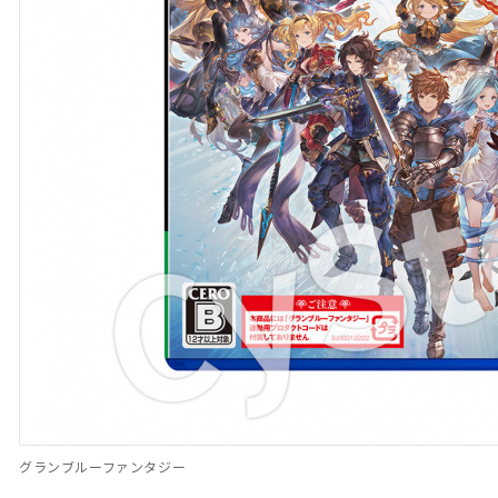
グランブルーファンタジー