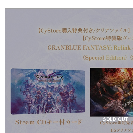
SOLD OUT