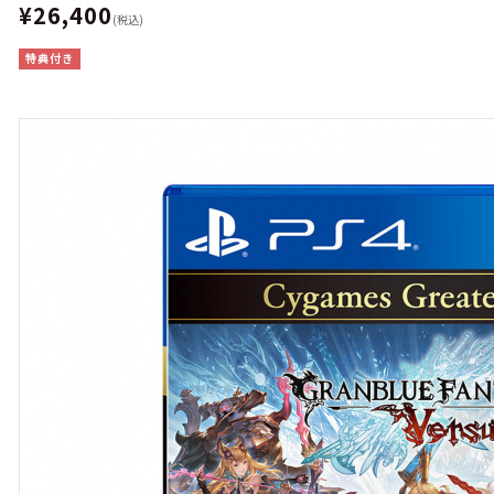
¥26,400
(税込)
特典付き