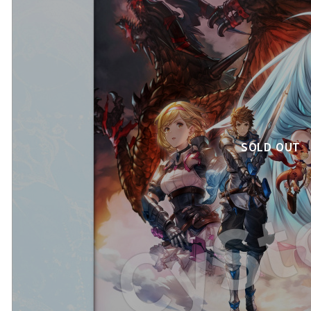
SOLD OUT