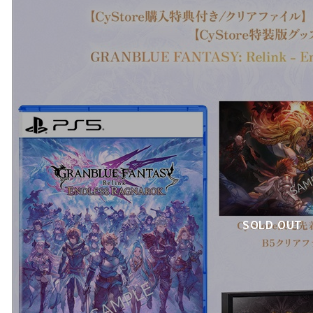
SOLD OUT