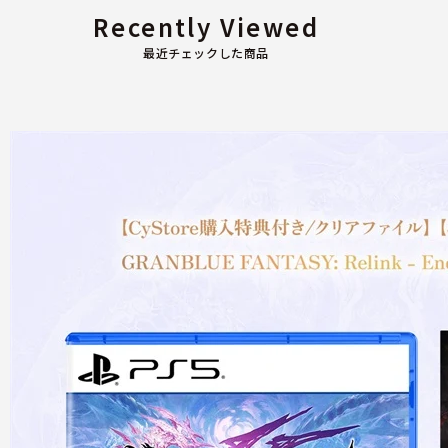
Recently Viewed
最近チェックした商品