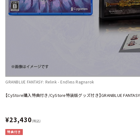
GRANBLUE FANTASY: Relink - Endless Ragnarok
【CyStore購入特典付き/CyStore特装版グッズ付き】GRANBLUE FANTASY: Reli
¥23,430
(税込)
特典付き