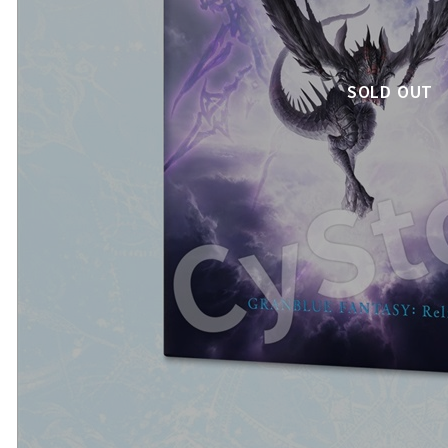
SOLD OUT