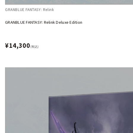
GRANBLUE FANTASY: Relink
GRANBLUE FANTASY: Relink Deluxe Edition
¥14,300
(税込)