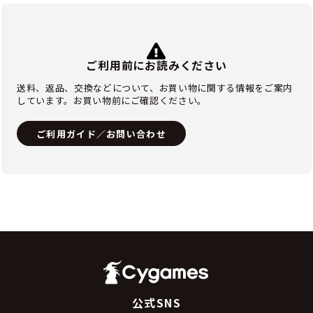
ご利用前にお読みください
送料、返品、交換などについて、お買い物に関する情報をご案内
しています。お買い物前にご確認ください。
ご利用ガイド／お問い合わせ
公式SNS