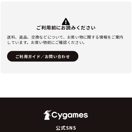
ご利用前にお読みください
送料、返品、交換などについて、お買い物に関する情報をご案内
しています。お買い物前にご確認ください。
ご利用ガイド／お問い合わせ
公式SNS