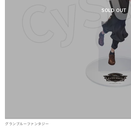
SOLD OUT
グランブルーファンタジー