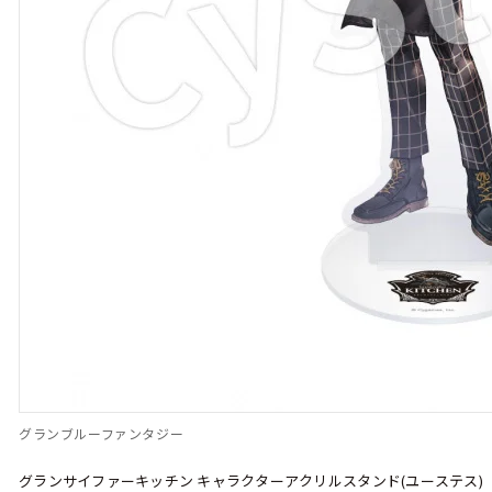
グランブルーファンタジー
グランサイファーキッチン キャラクターアクリルスタンド(ユーステス)