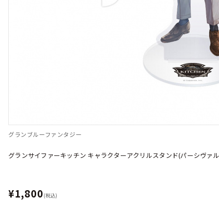
グランブルーファンタジー
グランサイファーキッチン キャラクターアクリルスタンド(パーシヴァル
¥1,800
(税込)