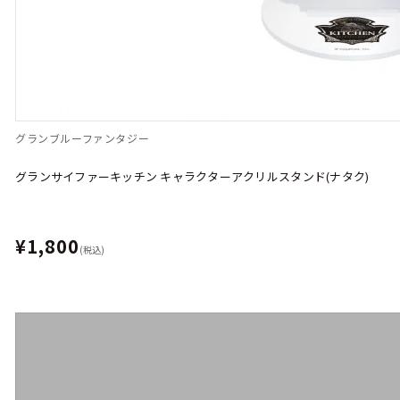
グランブルーファンタジー
グランサイファーキッチン キャラクターアクリルスタンド(ナタク)
¥1,800
(税込)