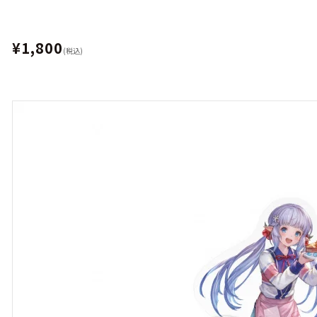
¥1,800
(税込)