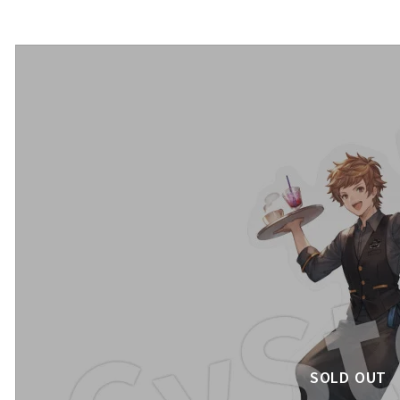
SOLD OUT