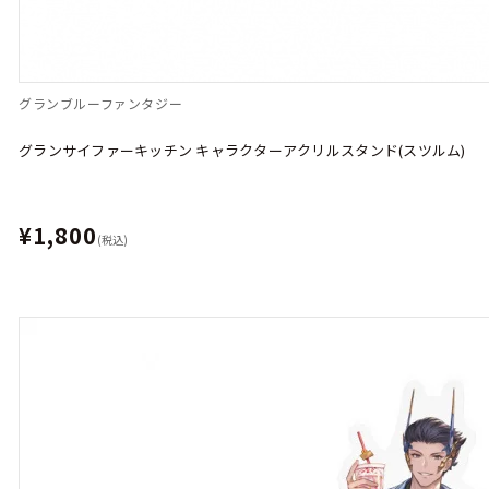
グランブルーファンタジー
グランサイファーキッチン キャラクターアクリルスタンド(スツルム)
¥1,800
(税込)