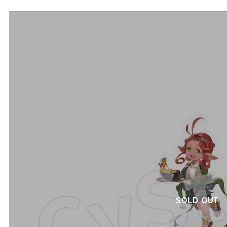
SOLD OUT