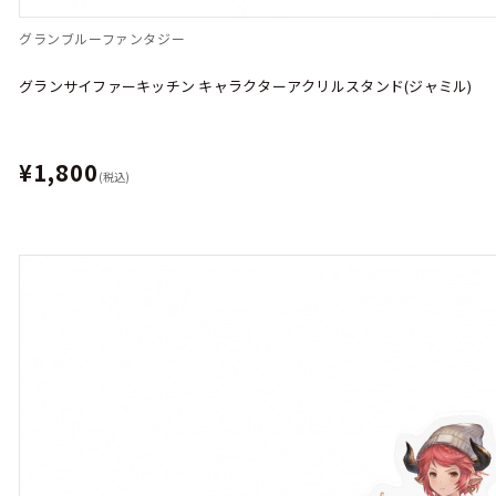
グランブルーファンタジー
グランサイファーキッチン キャラクターアクリルスタンド(ジャミル)
¥1,800
(税込)