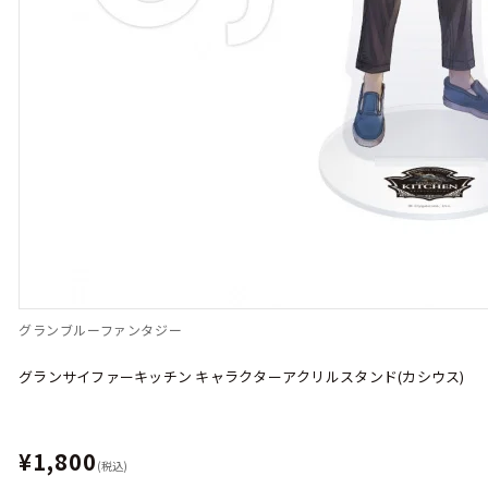
グランブルーファンタジー
グランサイファーキッチン キャラクターアクリルスタンド(カシウス)
¥1,800
(税込)