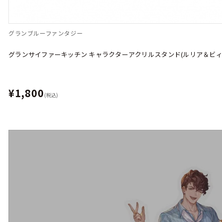
グランブルーファンタジー
グランサイファーキッチン キャラクターアクリルスタンド(ルリア＆ビィ
¥1,800
(税込)