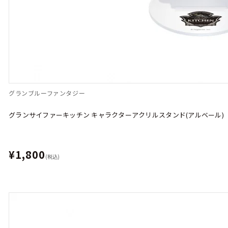
グランブルーファンタジー
グランサイファーキッチン キャラクターアクリルスタンド(アルベール)
¥1,800
(税込)