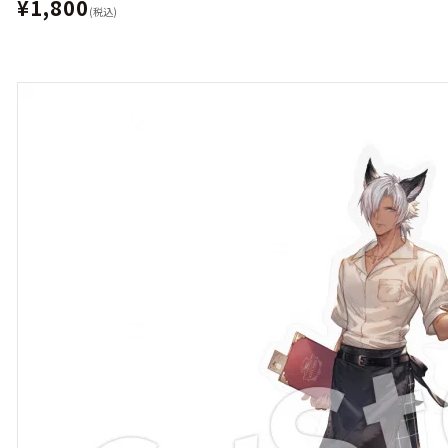
¥1,800
(税込)