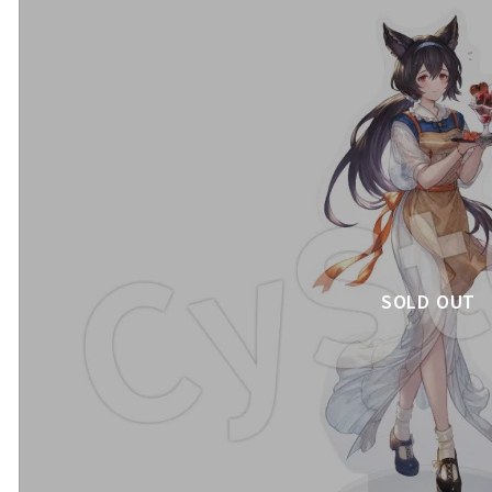
SOLD OUT