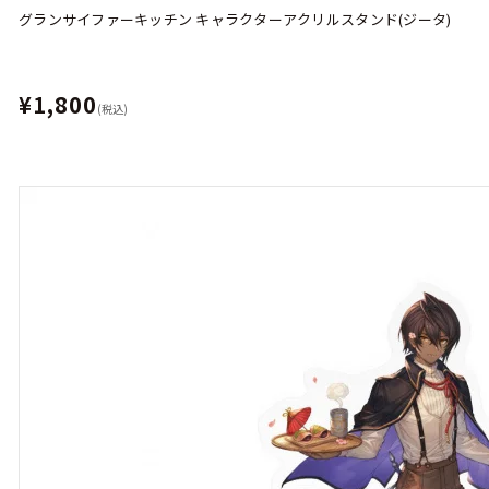
グランサイファーキッチン キャラクターアクリルスタンド(ジータ)
¥1,800
(税込)