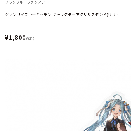
グランブルーファンタジー
グランサイファーキッチン キャラクターアクリルスタンド(リリィ)
¥1,800
(税込)