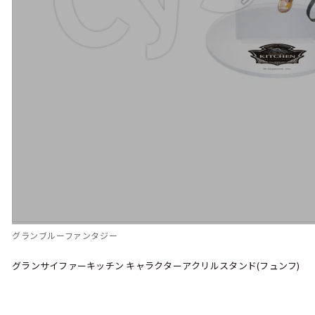
グランブルーファンタジー
グランサイファーキッチン キャラクターアクリルスタンド(フュンフ)