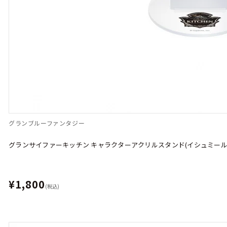
グランブルーファンタジー
グランサイファーキッチン キャラクターアクリルスタンド(イシュミール
¥1,800
(税込)