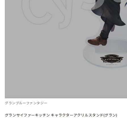
グランブルーファンタジー
グランサイファーキッチン キャラクターアクリルスタンド(グラン)