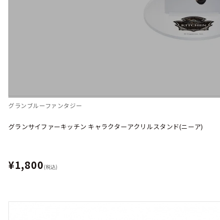
グランブルーファンタジー
グランサイファーキッチン キャラクターアクリルスタンド(ニーア)
¥1,800
(税込)