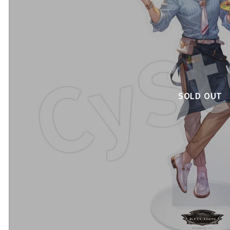
SOLD OUT