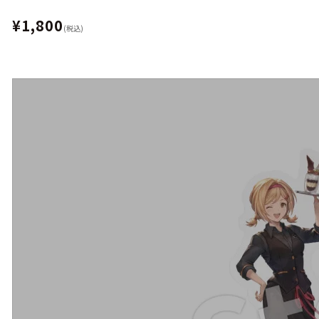
¥1,800
(税込)