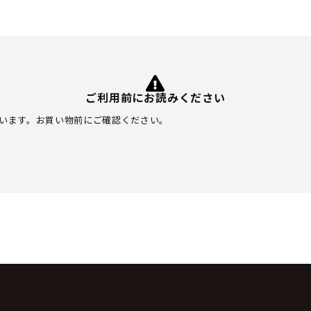
ご利用前にお読みください
います。お買い物前にご確認ください。