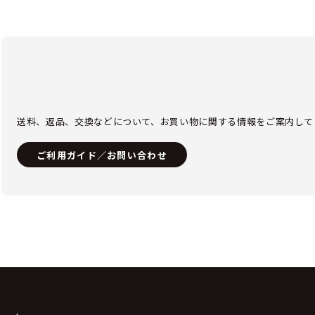
送料、返品、交換などについて、お買い物に関する情報をご案内して
ご利用ガイド／お問い合わせ