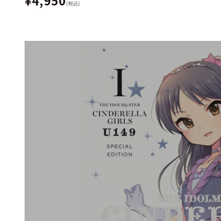
¥4,950
(税込)