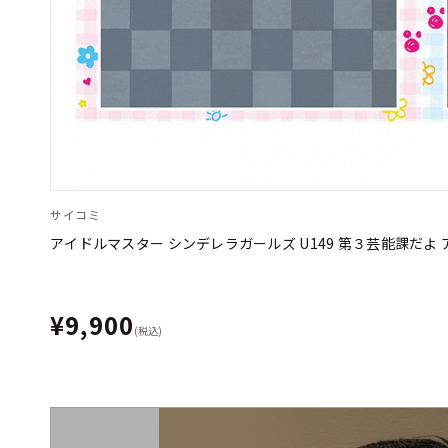
サイコミ
アイドルマスター シンデレラガールズ U149 第３芸能課だ
¥9,900
(税込)