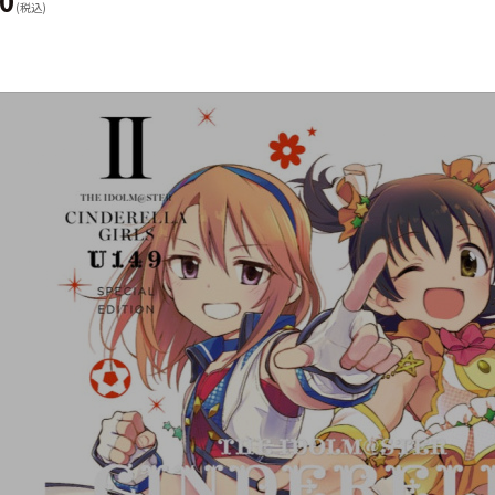
00
(税込)