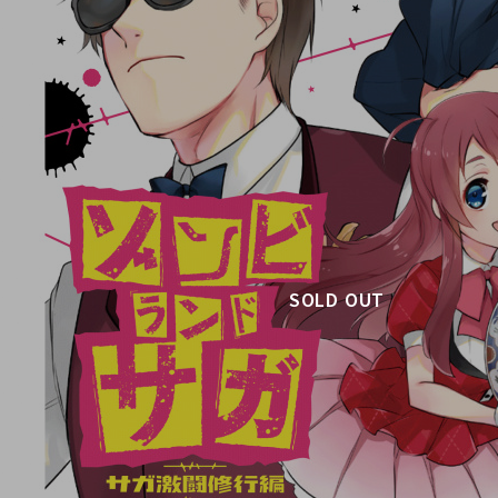
SOLD OUT