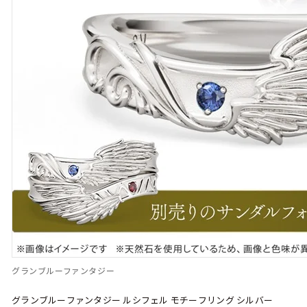
グランブルーファンタジー
グランブルーファンタジー ルシフェル モチーフリング シルバー