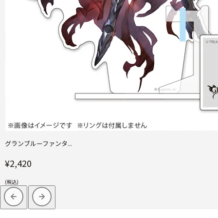
グランブルーファンタ...
¥2,420
(税込)