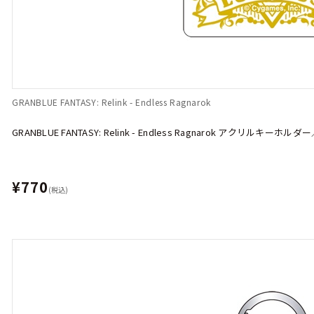
GRANBLUE FANTASY: Relink - Endless Ragnarok
GRANBLUE FANTASY: Relink - Endless Ragnarok アクリルキーホ
¥770
(税込)