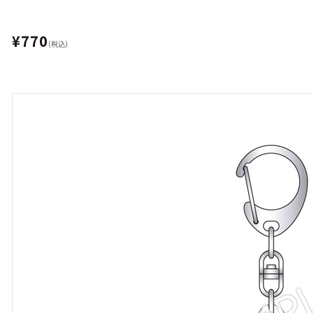
¥770
(税込)