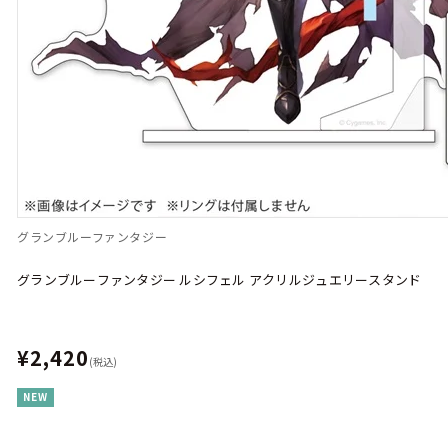
グランブルーファンタジー
グランブルーファンタジー ルシフェル アクリルジュエリースタンド
¥2,420
(税込)
NEW