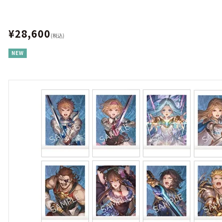
¥28,600
(税込)
NEW