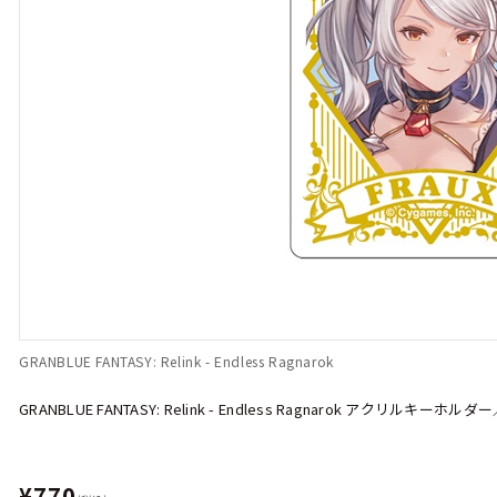
GRANBLUE FANTASY: Relink - Endless Ragnarok
GRANBLUE FANTASY: Relink - Endless Ragnarok アクリルキーホル
¥770