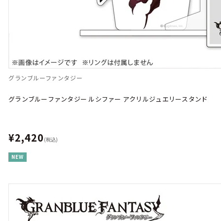
グランブルーファンタジー
グランブルーファンタジー ルシファー アクリルジュエリースタンド
¥2,420
(税込)
NEW