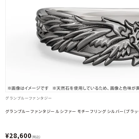
グランブルーファンタジー
グランブルーファンタジー ルシファー モチーフリング シルバー（ブラッ
¥28,600
(税込)