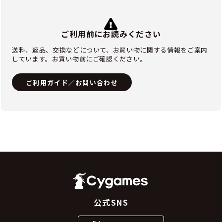
ご利用前にお読みください
送料、返品、交換などについて、お買い物に関する情報をご案内
しています。お買い物前にご確認ください。
ご利用ガイド／お問い合わせ
公式SNS