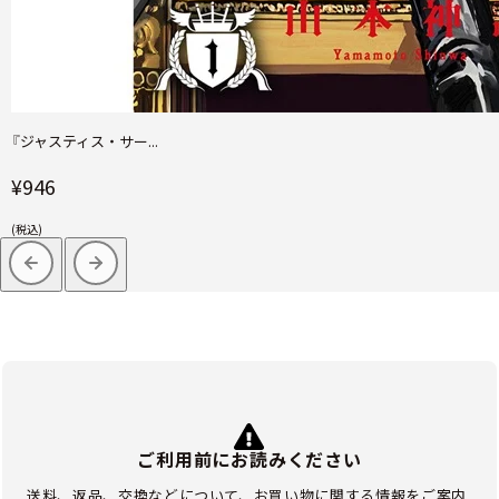
『ジャスティス・サー...
¥946
(税込)
ご利用前にお読みください
送料、返品、交換などについて、お買い物に関する情報をご案内