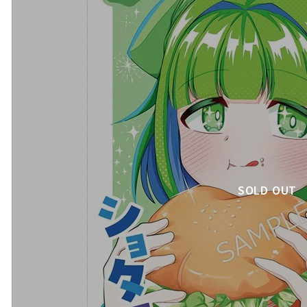
SOLD OUT