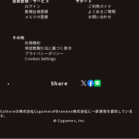
会員登録／サービス
サポート
ログイン
ご利用ガイド
新規会員登録
よくあるご質問
メルマガ登録
お問い合わせ
その他
利用規約
特定商取引法に基づく表示
プライバシーポリシー
Cookies Settings
Share
X
Facebook
LINE
(Twitter)
CyStoreは株式会社CygamesがBrandex株式会社に一部運営を委託していま
す。
© Cygames, Inc.