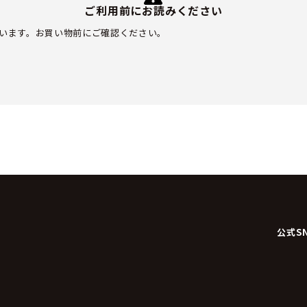
ご利用前にお読みください
います。お買い物前にご確認ください。
公式S