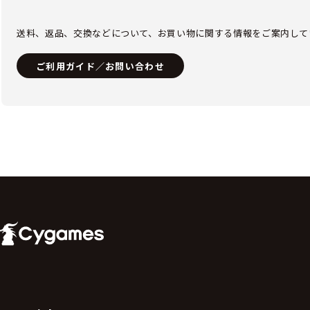
送料、返品、交換などについて、お買い物に関する情報をご案内して
ご利用ガイド／お問い合わせ