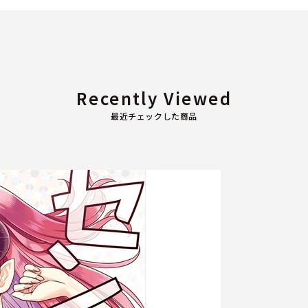
Recently Viewed
最近チェックした商品