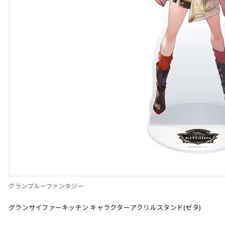
グランブルーファンタジー
グランサイファーキッチン キャラクターアクリルスタンド(ゼタ)