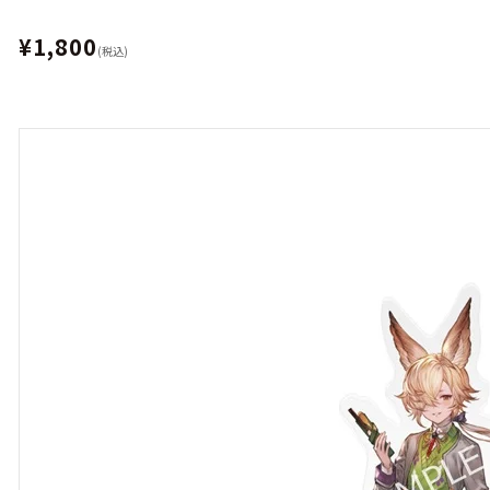
¥1,800
(税込)