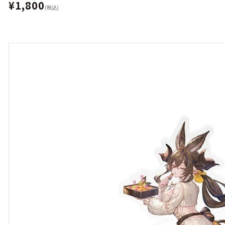
¥1,800
(税込)