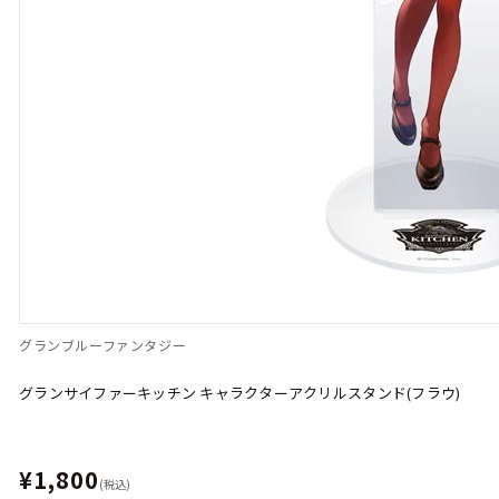
グランブルーファンタジー
グランサイファーキッチン キャラクターアクリルスタンド(フラウ)
¥1,800
(税込)