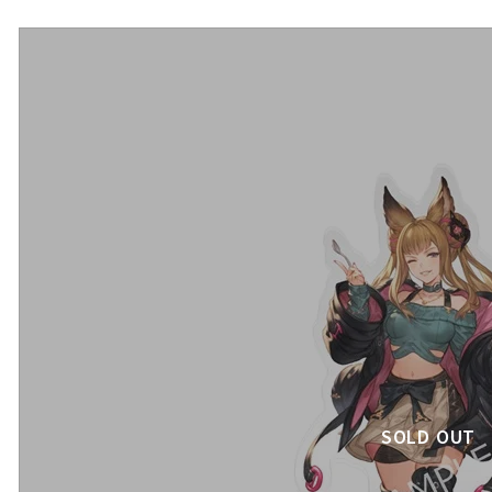
SOLD OUT