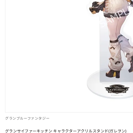
グランブルーファンタジー
グランサイファーキッチン キャラクターアクリルスタンド(ガレヲン)