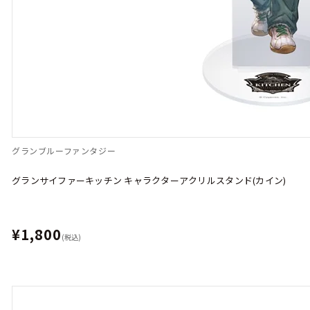
グランブルーファンタジー
グランサイファーキッチン キャラクターアクリルスタンド(カイン)
¥1,800
(税込)