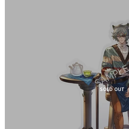
SOLD OUT