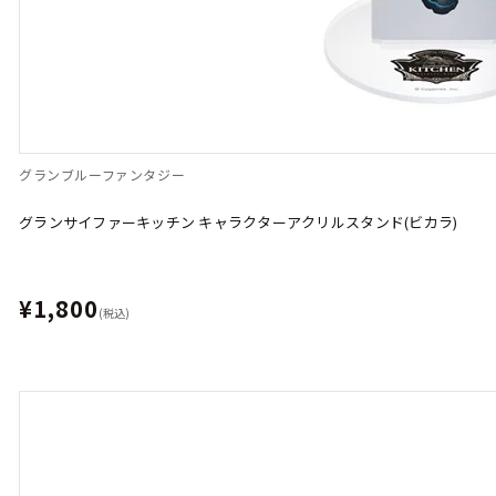
グランブルーファンタジー
グランサイファーキッチン キャラクターアクリルスタンド(ビカラ)
¥1,800
(税込)