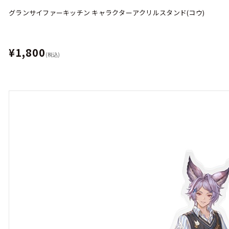
グランサイファーキッチン キャラクターアクリルスタンド(コウ)
¥1,800
(税込)