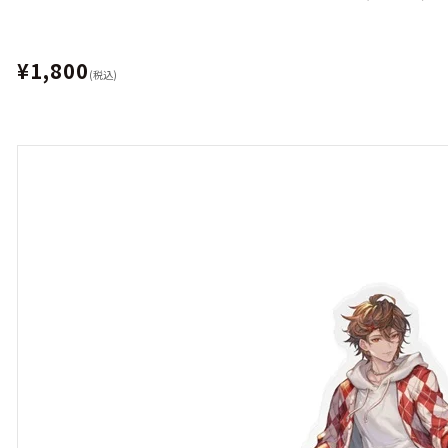
¥1,800
(税込)