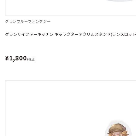
グランブルーファンタジー
グランサイファーキッチン キャラクターアクリルスタンド(ランスロット
¥1,800
(税込)