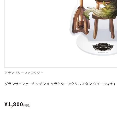
グランブルーファンタジー
グランサイファーキッチン キャラクターアクリルスタンド(イーウィヤ)
¥1,800
(税込)