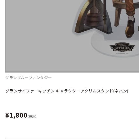
グランブルーファンタジー
グランサイファーキッチン キャラクターアクリルスタンド(ネハン)
¥1,800
(税込)