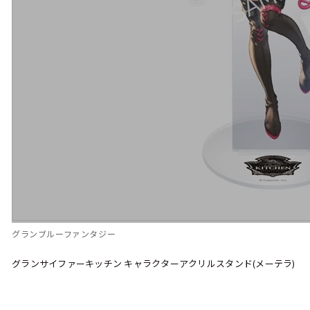
グランブルーファンタジー
グランサイファーキッチン キャラクターアクリルスタンド(メーテラ)