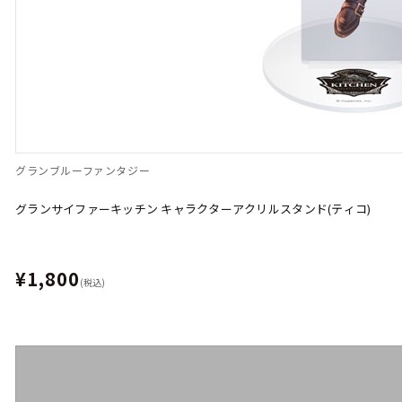
グランブルーファンタジー
グランサイファーキッチン キャラクターアクリルスタンド(ティコ)
¥1,800
(税込)