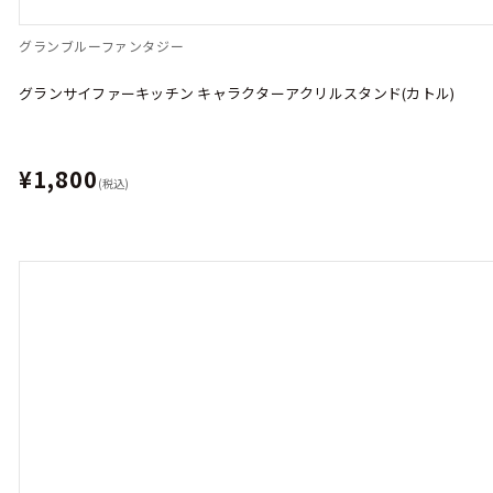
グランブルーファンタジー
グランサイファーキッチン キャラクターアクリルスタンド(カトル)
¥1,800
(税込)