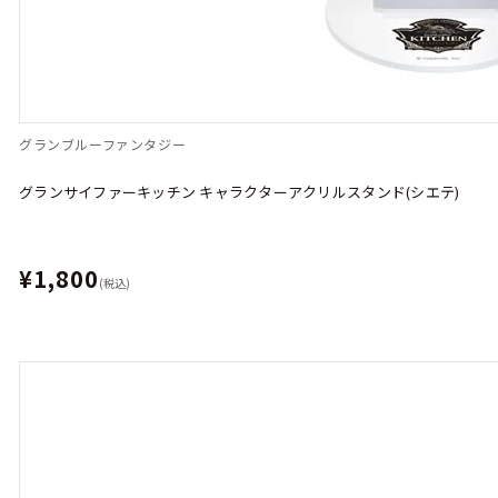
グランブルーファンタジー
グランサイファーキッチン キャラクターアクリルスタンド(シエテ)
¥1,800
(税込)