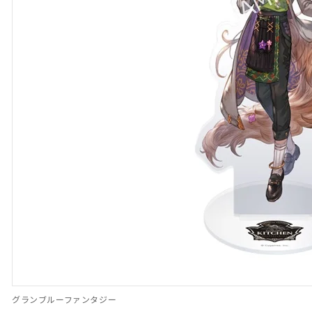
グランブルーファンタジー