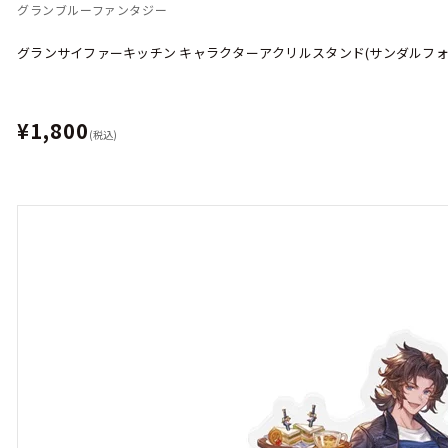
グランブルーファンタジー
グランサイファーキッチン キャラクターアクリルスタンド(サンダルフォ
¥1,800
(税込)