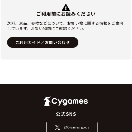
ご利用前にお読みください
送料、返品、交換などについて、お買い物に関する情報をご案内
しています。お買い物前にご確認ください。
ご利用ガイド／お問い合わせ
公式SNS
@Cygames_goods