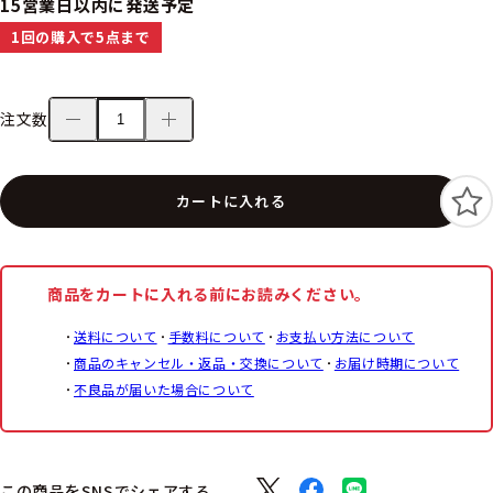
15営業日以内に発送予定
1回の購入で5点まで
注文数
カートに入れる
商品をカートに入れる前にお読みください。
送料について
手数料について
お支払い方法について
商品のキャンセル・返品・交換について
お届け時期について
不良品が届いた場合について
この商品をSNSでシェアする