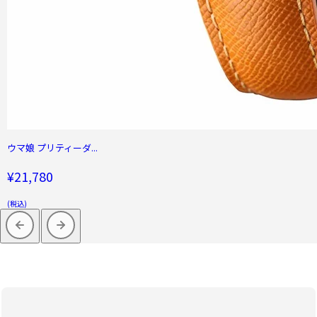
ウマ娘 プリティーダ...
¥21,780
(税込)