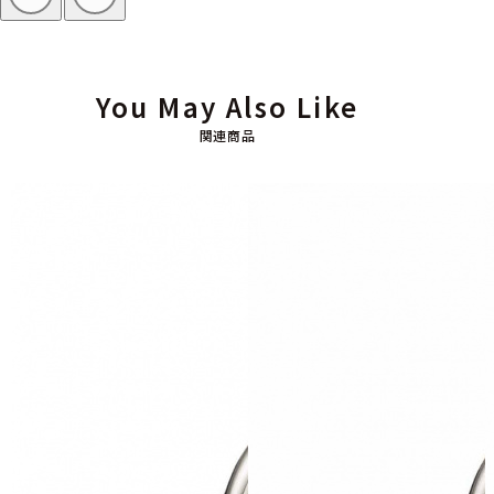
You May Also Like
関連商品