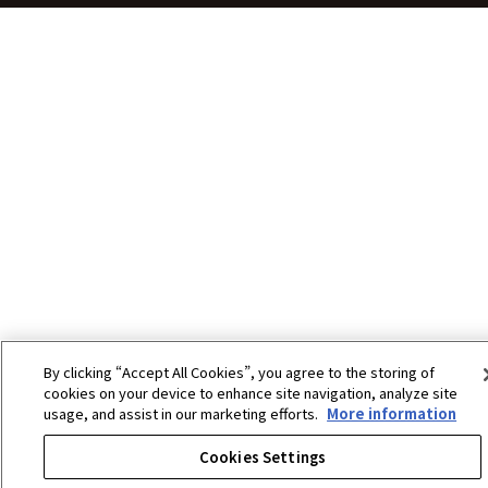
チケット
By clicking “Accept All Cookies”, you agree to the storing of
cookies on your device to enhance site navigation, analyze site
usage, and assist in our marketing efforts.
More information
Cookies Settings