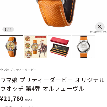
1
/
4
ウマ娘 プリティーダービー
ウマ娘 プリティーダービー オリジナル
ウオッチ 第4弾 オルフェーヴル
¥21,780
(税込)