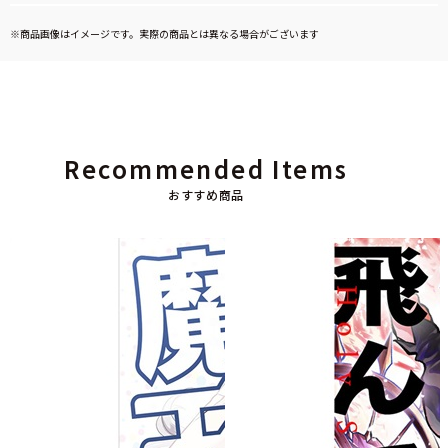
※商品画像はイメージです。実際の商品とは異なる場合がございます
Recommended Items
おすすめ商品