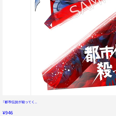
『都市伝説が殺ってく...
¥946