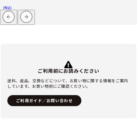
(税込)
ご利用前にお読みください
送料、返品、交換などについて、お買い物に関する情報をご案内
しています。お買い物前にご確認ください。
ご利用ガイド／お問い合わせ