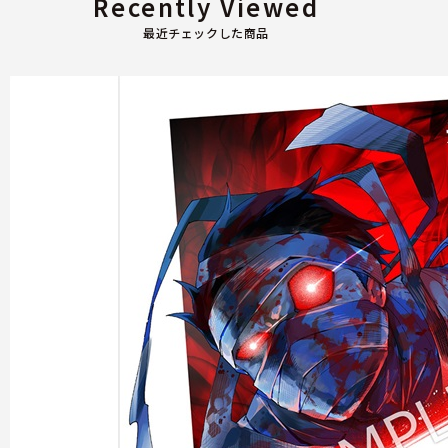
Recently Viewed
最近チェックした商品