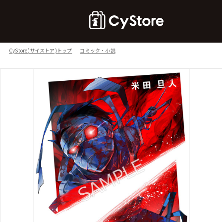
CyStore(サイストア)トップ
コミック・小説