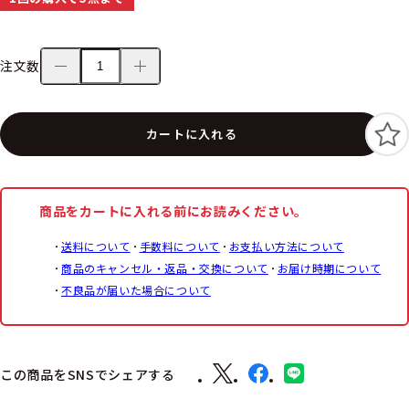
注文数
カートに入れる
商品をカートに入れる前にお読みください。
送料について
手数料について
お支払い方法について
商品のキャンセル・返品・交換について
お届け時期について
不良品が届いた場合について
この商品をSNSでシェアする