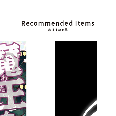
Recommended Items
おすすめ商品