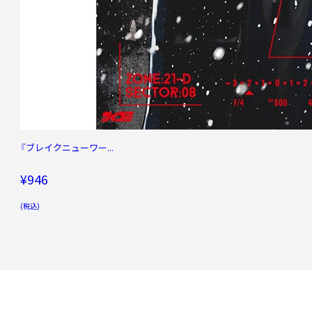
『ブレイクニューワー...
¥946
(税込)