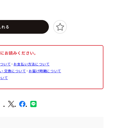
入れる
前にお読みください。
ついて
お支払い方法について
品・交換について
お届け時期について
ついて