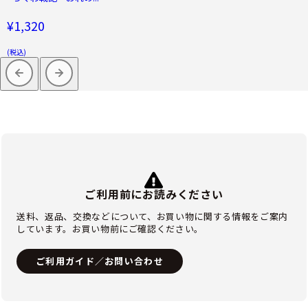
¥1,320
(税込)
ご利用前にお読みください
送料、返品、交換などについて、お買い物に関する情報をご案内
しています。お買い物前にご確認ください。
ご利用ガイド／お問い合わせ