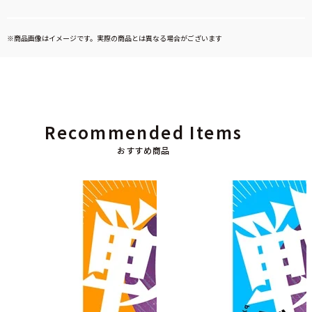
※商品画像はイメージです。実際の商品とは異なる場合がございます
Recommended Items
おすすめ商品