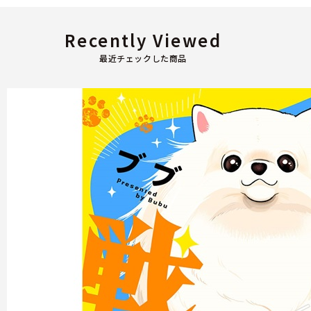
Recently Viewed
最近チェックした商品