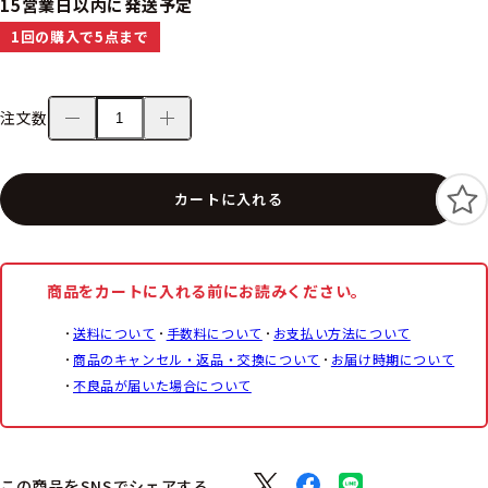
15営業日以内に発送予定
1回の購入で5点まで
注文数
カートに入れる
商品をカートに入れる前にお読みください。
送料について
手数料について
お支払い方法について
商品のキャンセル・返品・交換について
お届け時期について
不良品が届いた場合について
この商品をSNSでシェアする