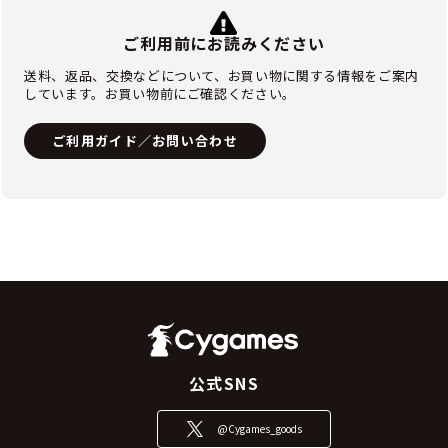
ご利用前にお読みください
送料、返品、交換などについて、お買い物に関する情報をご案内
しています。お買い物前にご確認ください。
ご利用ガイド／お問い合わせ
公式SNS
@Cygames_goods