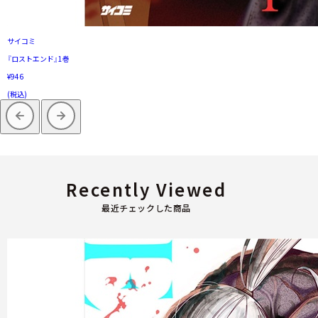
サイコミ
『ロストエンド』1巻
¥946
(税込)
Recently Viewed
最近チェックした商品