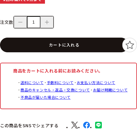
注文数
カートに入れる
商品をカートに入れる前にお読みください。
送料について
手数料について
お支払い方法について
商品のキャンセル・返品・交換について
お届け時期について
不良品が届いた場合について
この商品をSNSでシェアする