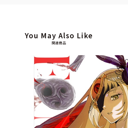
You May Also Like
関連商品