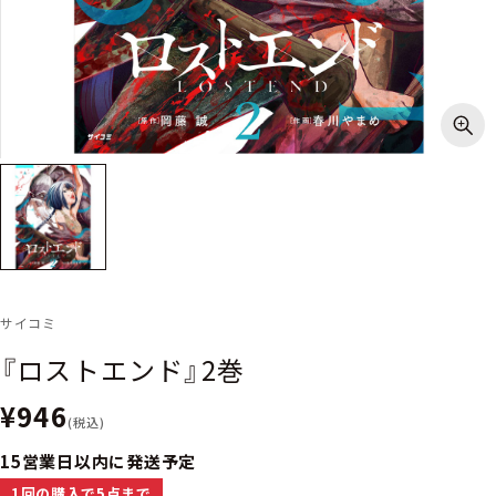
サイコミ
『ロストエンド』2巻
¥946
(税込)
15営業日以内に発送予定
1回の購入で5点まで