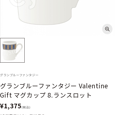
グランブルーファンタジー
グランブルーファンタジー Valentine
Gift マグカップ 8.ランスロット
¥1,375
(税込)