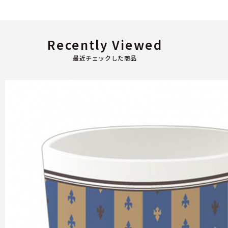
Recently Viewed
最近チェックした商品