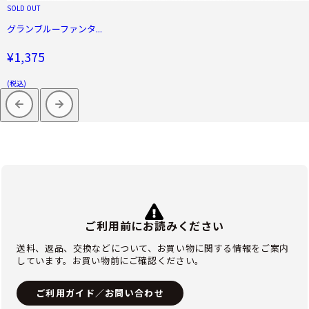
SOLD OUT
グランブルーファンタ...
¥1,375
(税込)
ご利用前にお読みください
送料、返品、交換などについて、お買い物に関する情報をご案内
しています。お買い物前にご確認ください。
ご利用ガイド／お問い合わせ